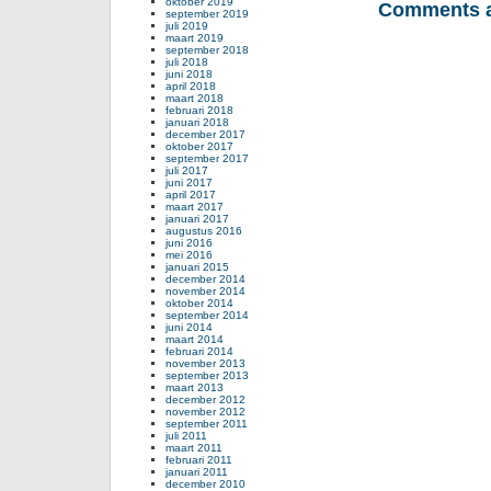
oktober 2019
Comments a
september 2019
juli 2019
maart 2019
september 2018
juli 2018
juni 2018
april 2018
maart 2018
februari 2018
januari 2018
december 2017
oktober 2017
september 2017
juli 2017
juni 2017
april 2017
maart 2017
januari 2017
augustus 2016
juni 2016
mei 2016
januari 2015
december 2014
november 2014
oktober 2014
september 2014
juni 2014
maart 2014
februari 2014
november 2013
september 2013
maart 2013
december 2012
november 2012
september 2011
juli 2011
maart 2011
februari 2011
januari 2011
december 2010