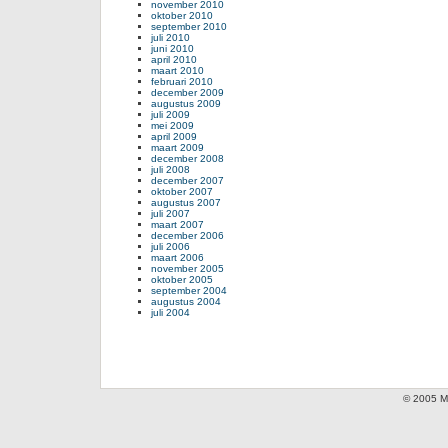
november 2010
oktober 2010
september 2010
juli 2010
juni 2010
april 2010
maart 2010
februari 2010
december 2009
augustus 2009
juli 2009
mei 2009
april 2009
maart 2009
december 2008
juli 2008
december 2007
oktober 2007
augustus 2007
juli 2007
maart 2007
december 2006
juli 2006
maart 2006
november 2005
oktober 2005
september 2004
augustus 2004
juli 2004
© 2005 Mi