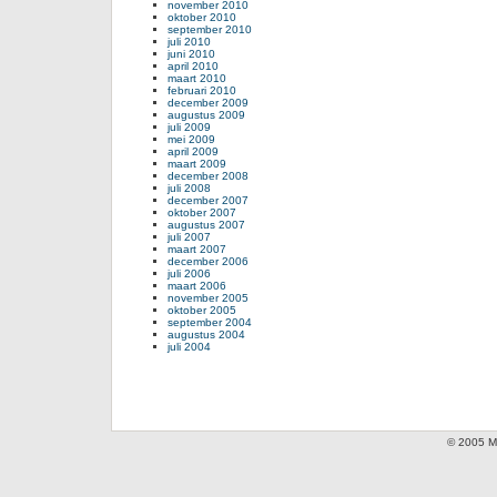
november 2010
oktober 2010
september 2010
juli 2010
juni 2010
april 2010
maart 2010
februari 2010
december 2009
augustus 2009
juli 2009
mei 2009
april 2009
maart 2009
december 2008
juli 2008
december 2007
oktober 2007
augustus 2007
juli 2007
maart 2007
december 2006
juli 2006
maart 2006
november 2005
oktober 2005
september 2004
augustus 2004
juli 2004
© 2005 Mi