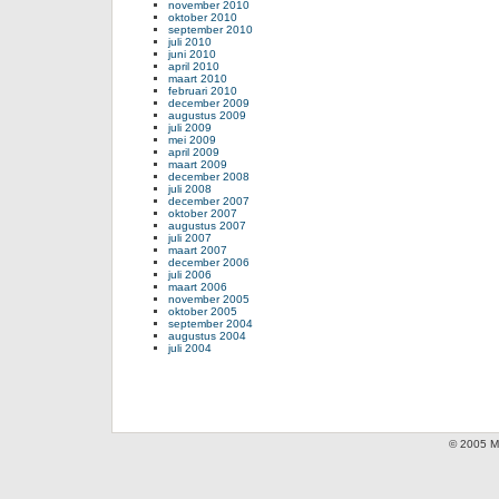
november 2010
oktober 2010
september 2010
juli 2010
juni 2010
april 2010
maart 2010
februari 2010
december 2009
augustus 2009
juli 2009
mei 2009
april 2009
maart 2009
december 2008
juli 2008
december 2007
oktober 2007
augustus 2007
juli 2007
maart 2007
december 2006
juli 2006
maart 2006
november 2005
oktober 2005
september 2004
augustus 2004
juli 2004
© 2005 Mi