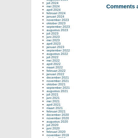
juli 2024
Comments a
mei 2024
april 2024
februari 2024
januari 2024
november 2023
oktober 2023
september 2023
augustus 2023
juli 2023
juni 2023
mei 2023
april 2023
januari 2023
september 2022
augustus 2022
juli 2022
mei 2022
april 2022
maart 2022
februari 2022
januari 2022
december 2021
november 2021
oktober 2021
september 2021
augustus 2021
juli 2021
juni 2021
mei 2021
april 2021
maart 2021
februari 2021
december 2020
november 2020
augustus 2020
juli 2020
juni 2020
februari 2020
november 2019