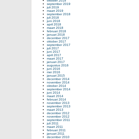
oktober 2019
september 2019
juli 2019
maart 2019
september 2018
juli 2018
juni 2018
april 2018
maart 2018
februari 2018
januari 2018
december 2017
oktober 2017
september 2017
juli 2017
juni 2017
april 2017
maart 2017
januari 2017
augustus 2016
juni 2016
mei 2016
januari 2015
december 2014
november 2014
oktober 2014
september 2014
juni 2014
maart 2014
februari 2014
november 2013
september 2013
maart 2013
december 2012
november 2012
september 2011
juli 2011
maart 2011
februari 2011
januari 2011
december 2010