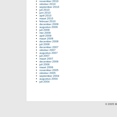
november 2010
oktober 2010
september 2010
juli 2010
juni 2010
april 2010
maart 2010
februari 2010
december 2009
augustus 2009
juli 2009
mei 2009
april 2009
maart 2009
december 2008
juli 2008
december 2007
oktober 2007
augustus 2007
juli 2007
maart 2007
december 2006
juli 2006
maart 2006
november 2005
oktober 2005
september 2004
augustus 2004
juli 2004
© 2005 Mi