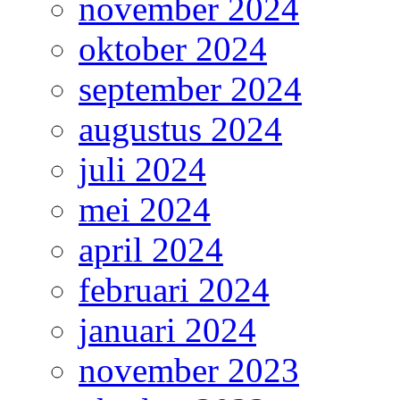
november 2024
oktober 2024
september 2024
augustus 2024
juli 2024
mei 2024
april 2024
februari 2024
januari 2024
november 2023