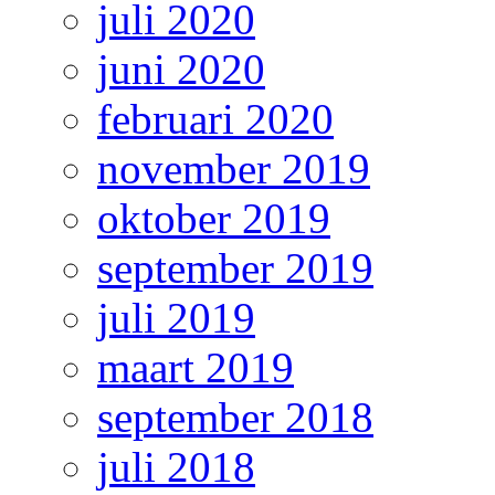
juli 2020
juni 2020
februari 2020
november 2019
oktober 2019
september 2019
juli 2019
maart 2019
september 2018
juli 2018