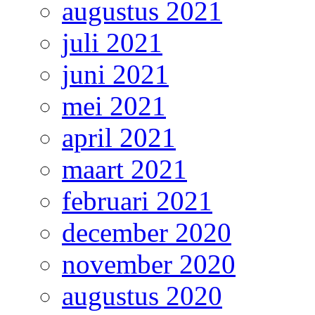
augustus 2021
juli 2021
juni 2021
mei 2021
april 2021
maart 2021
februari 2021
december 2020
november 2020
augustus 2020