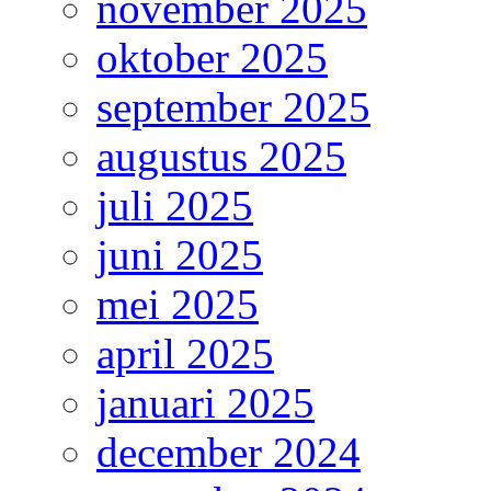
november 2025
oktober 2025
september 2025
augustus 2025
juli 2025
juni 2025
mei 2025
april 2025
januari 2025
december 2024