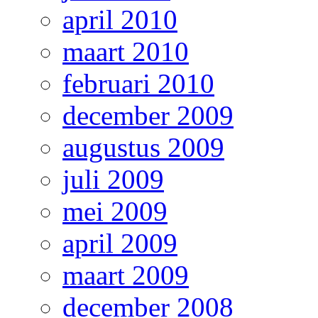
april 2010
maart 2010
februari 2010
december 2009
augustus 2009
juli 2009
mei 2009
april 2009
maart 2009
december 2008