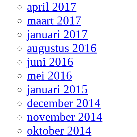
april 2017
maart 2017
januari 2017
augustus 2016
juni 2016
mei 2016
januari 2015
december 2014
november 2014
oktober 2014