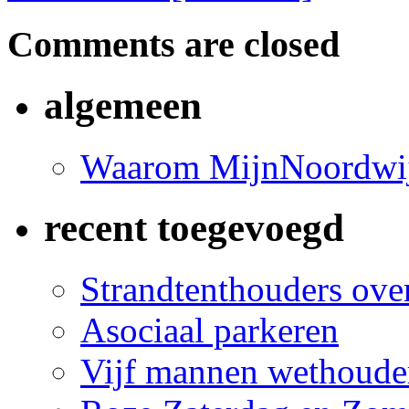
Comments are closed
algemeen
Waarom MijnNoordwij
recent toegevoegd
Strandtenthouders over
Asociaal parkeren
Vijf mannen wethoude