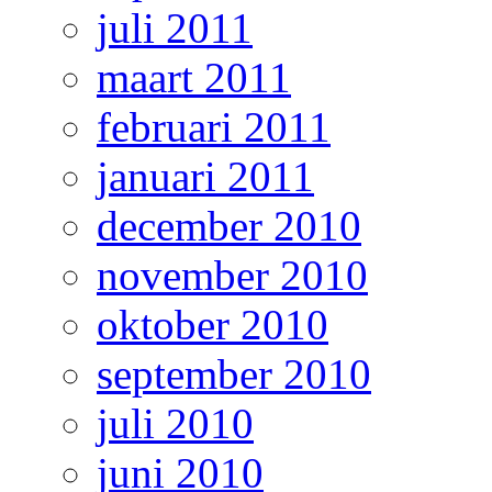
juli 2011
maart 2011
februari 2011
januari 2011
december 2010
november 2010
oktober 2010
september 2010
juli 2010
juni 2010