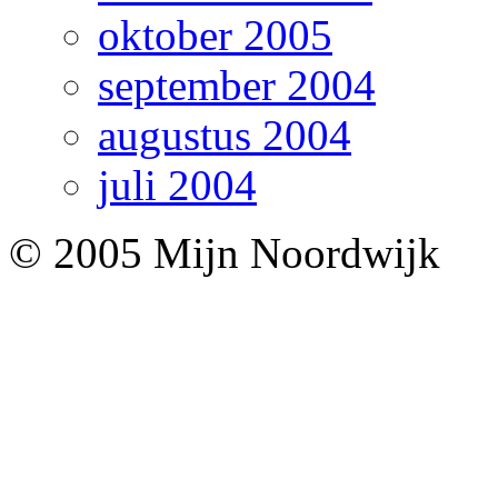
oktober 2005
september 2004
augustus 2004
juli 2004
© 2005 Mijn Noordwijk