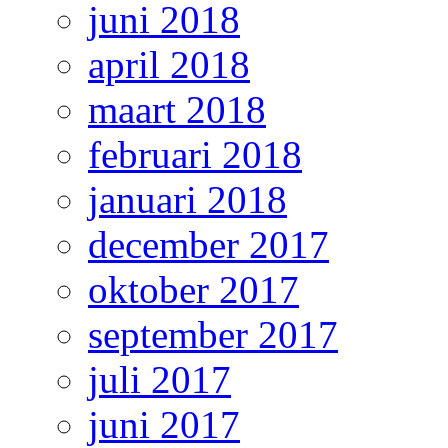
juni 2018
april 2018
maart 2018
februari 2018
januari 2018
december 2017
oktober 2017
september 2017
juli 2017
juni 2017