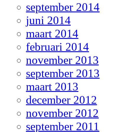
september 2014
juni 2014
maart 2014
februari 2014
november 2013
september 2013
maart 2013
december 2012
november 2012
september 2011