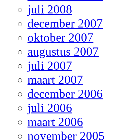
juli 2008
december 2007
oktober 2007
augustus 2007
juli 2007
maart 2007
december 2006
juli 2006
maart 2006
november 2005