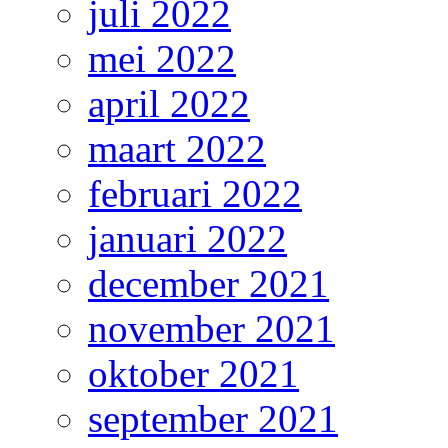
juli 2022
mei 2022
april 2022
maart 2022
februari 2022
januari 2022
december 2021
november 2021
oktober 2021
september 2021