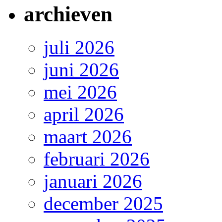
archieven
juli 2026
juni 2026
mei 2026
april 2026
maart 2026
februari 2026
januari 2026
december 2025