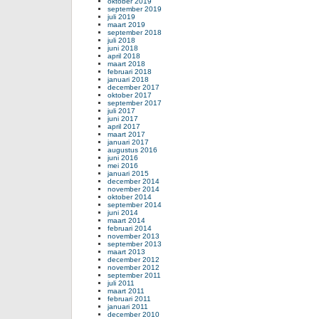
oktober 2019
september 2019
juli 2019
maart 2019
september 2018
juli 2018
juni 2018
april 2018
maart 2018
februari 2018
januari 2018
december 2017
oktober 2017
september 2017
juli 2017
juni 2017
april 2017
maart 2017
januari 2017
augustus 2016
juni 2016
mei 2016
januari 2015
december 2014
november 2014
oktober 2014
september 2014
juni 2014
maart 2014
februari 2014
november 2013
september 2013
maart 2013
december 2012
november 2012
september 2011
juli 2011
maart 2011
februari 2011
januari 2011
december 2010