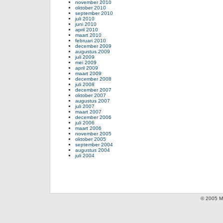
november 2010
oktober 2010
september 2010
juli 2010
juni 2010
april 2010
maart 2010
februari 2010
december 2009
augustus 2009
juli 2009
mei 2009
april 2009
maart 2009
december 2008
juli 2008
december 2007
oktober 2007
augustus 2007
juli 2007
maart 2007
december 2006
juli 2006
maart 2006
november 2005
oktober 2005
september 2004
augustus 2004
juli 2004
© 2005 Mi