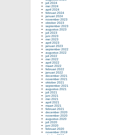
juli 2024
mei 2024
april 2024
februari 2024
januari 2024
november 2023
oktober 2023
september 2023
augustus 2023
juli 2023
juni 2023
mei 2023
april 2023
januari 2023
september 2022
augustus 2022
juli 2022
mei 2022
april 2022
maart 2022
februari 2022
januari 2022
december 2021
november 2021
oktober 2021
september 2021
augustus 2021
juli 2021
juni 2021
mei 2021
april 2021
maart 2021
februari 2021
december 2020
november 2020
augustus 2020
juli 2020
juni 2020
februari 2020
november 2019