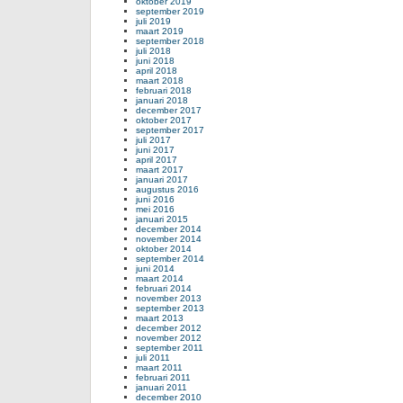
oktober 2019
september 2019
juli 2019
maart 2019
september 2018
juli 2018
juni 2018
april 2018
maart 2018
februari 2018
januari 2018
december 2017
oktober 2017
september 2017
juli 2017
juni 2017
april 2017
maart 2017
januari 2017
augustus 2016
juni 2016
mei 2016
januari 2015
december 2014
november 2014
oktober 2014
september 2014
juni 2014
maart 2014
februari 2014
november 2013
september 2013
maart 2013
december 2012
november 2012
september 2011
juli 2011
maart 2011
februari 2011
januari 2011
december 2010