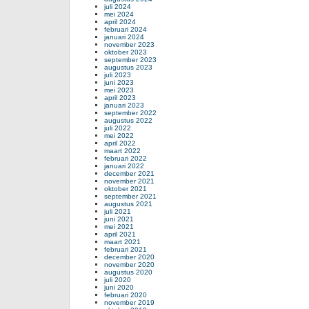
juli 2024
mei 2024
april 2024
februari 2024
januari 2024
november 2023
oktober 2023
september 2023
augustus 2023
juli 2023
juni 2023
mei 2023
april 2023
januari 2023
september 2022
augustus 2022
juli 2022
mei 2022
april 2022
maart 2022
februari 2022
januari 2022
december 2021
november 2021
oktober 2021
september 2021
augustus 2021
juli 2021
juni 2021
mei 2021
april 2021
maart 2021
februari 2021
december 2020
november 2020
augustus 2020
juli 2020
juni 2020
februari 2020
november 2019