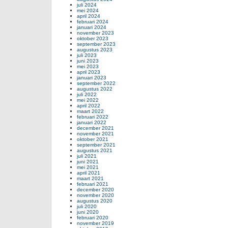
juli 2024
mei 2024
april 2024
februari 2024
januari 2024
november 2023
oktober 2023
september 2023
augustus 2023
juli 2023
juni 2023
mei 2023
april 2023
januari 2023
september 2022
augustus 2022
juli 2022
mei 2022
april 2022
maart 2022
februari 2022
januari 2022
december 2021
november 2021
oktober 2021
september 2021
augustus 2021
juli 2021
juni 2021
mei 2021
april 2021
maart 2021
februari 2021
december 2020
november 2020
augustus 2020
juli 2020
juni 2020
februari 2020
november 2019