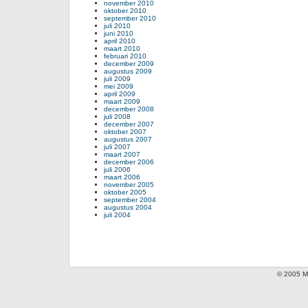
november 2010
oktober 2010
september 2010
juli 2010
juni 2010
april 2010
maart 2010
februari 2010
december 2009
augustus 2009
juli 2009
mei 2009
april 2009
maart 2009
december 2008
juli 2008
december 2007
oktober 2007
augustus 2007
juli 2007
maart 2007
december 2006
juli 2006
maart 2006
november 2005
oktober 2005
september 2004
augustus 2004
juli 2004
© 2005 Mi