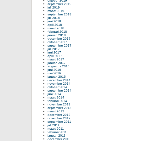
oktober 2019
september 2019
juli 2019
maart 2019
september 2018
juli 2018
juni 2018
april 2018
maart 2018
februari 2018
januari 2018
december 2017
oktober 2017
september 2017
juli 2017
juni 2017
april 2017
maart 2017
januari 2017
augustus 2016
juni 2016
mei 2016
januari 2015
december 2014
november 2014
oktober 2014
september 2014
juni 2014
maart 2014
februari 2014
november 2013
september 2013
maart 2013
december 2012
november 2012
september 2011
juli 2011
maart 2011
februari 2011
januari 2011
december 2010