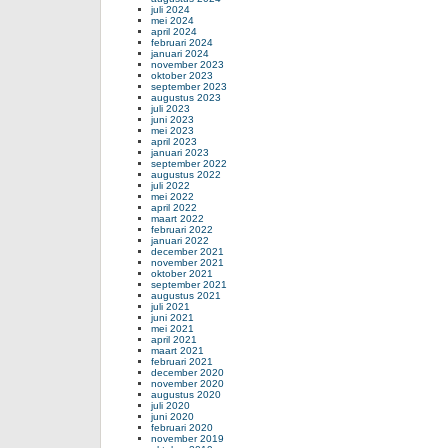
juli 2024
mei 2024
april 2024
februari 2024
januari 2024
november 2023
oktober 2023
september 2023
augustus 2023
juli 2023
juni 2023
mei 2023
april 2023
januari 2023
september 2022
augustus 2022
juli 2022
mei 2022
april 2022
maart 2022
februari 2022
januari 2022
december 2021
november 2021
oktober 2021
september 2021
augustus 2021
juli 2021
juni 2021
mei 2021
april 2021
maart 2021
februari 2021
december 2020
november 2020
augustus 2020
juli 2020
juni 2020
februari 2020
november 2019