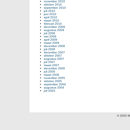
november 2010
oktober 2010
september 2010
juli 2010
juni 2010
april 2010
maart 2010
februari 2010
december 2009
augustus 2009
juli 2009
mei 2009
april 2009
maart 2009
december 2008
juli 2008
december 2007
oktober 2007
augustus 2007
juli 2007
maart 2007
december 2006
juli 2006
maart 2006
november 2005
oktober 2005
september 2004
augustus 2004
juli 2004
© 2005 Mi