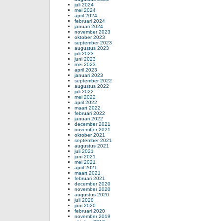
juli 2024
mei 2024
april 2024
februari 2024
januari 2024
november 2023
oktober 2023
september 2023
augustus 2023
juli 2023
juni 2023
mei 2023
april 2023
januari 2023
september 2022
augustus 2022
juli 2022
mei 2022
april 2022
maart 2022
februari 2022
januari 2022
december 2021
november 2021
oktober 2021
september 2021
augustus 2021
juli 2021
juni 2021
mei 2021
april 2021
maart 2021
februari 2021
december 2020
november 2020
augustus 2020
juli 2020
juni 2020
februari 2020
november 2019