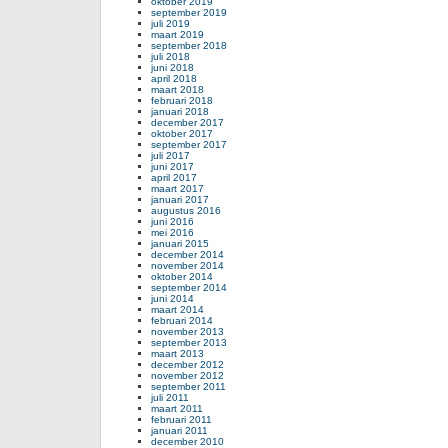
oktober 2019
september 2019
juli 2019
maart 2019
september 2018
juli 2018
juni 2018
april 2018
maart 2018
februari 2018
januari 2018
december 2017
oktober 2017
september 2017
juli 2017
juni 2017
april 2017
maart 2017
januari 2017
augustus 2016
juni 2016
mei 2016
januari 2015
december 2014
november 2014
oktober 2014
september 2014
juni 2014
maart 2014
februari 2014
november 2013
september 2013
maart 2013
december 2012
november 2012
september 2011
juli 2011
maart 2011
februari 2011
januari 2011
december 2010