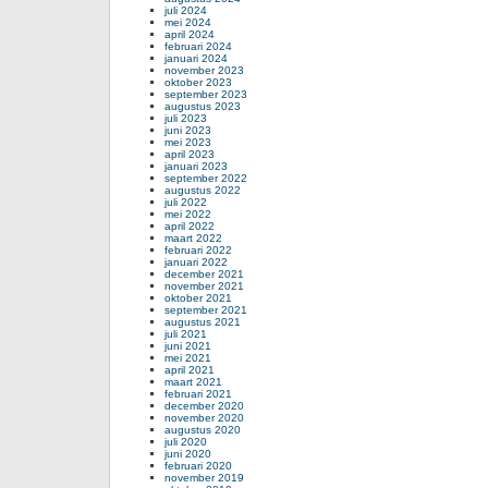
juli 2024
mei 2024
april 2024
februari 2024
januari 2024
november 2023
oktober 2023
september 2023
augustus 2023
juli 2023
juni 2023
mei 2023
april 2023
januari 2023
september 2022
augustus 2022
juli 2022
mei 2022
april 2022
maart 2022
februari 2022
januari 2022
december 2021
november 2021
oktober 2021
september 2021
augustus 2021
juli 2021
juni 2021
mei 2021
april 2021
maart 2021
februari 2021
december 2020
november 2020
augustus 2020
juli 2020
juni 2020
februari 2020
november 2019