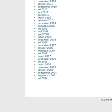
november 2010
oktober 2010
september 2010
juli 2010
juni 2010
april 2010
maart 2010
februari 2010
december 2009
augustus 2009
juli 2009
mei 2009
april 2009
maart 2009
december 2008
juli 2008
december 2007
oktober 2007
augustus 2007
juli 2007
maart 2007
december 2006
juli 2006
maart 2006
november 2005
oktober 2005
september 2004
augustus 2004
juli 2004
© 2005 Mi