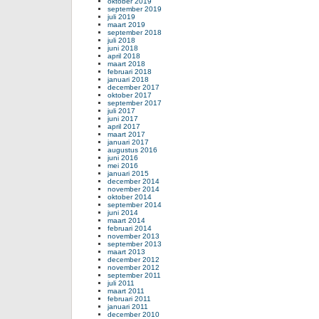
oktober 2019
september 2019
juli 2019
maart 2019
september 2018
juli 2018
juni 2018
april 2018
maart 2018
februari 2018
januari 2018
december 2017
oktober 2017
september 2017
juli 2017
juni 2017
april 2017
maart 2017
januari 2017
augustus 2016
juni 2016
mei 2016
januari 2015
december 2014
november 2014
oktober 2014
september 2014
juni 2014
maart 2014
februari 2014
november 2013
september 2013
maart 2013
december 2012
november 2012
september 2011
juli 2011
maart 2011
februari 2011
januari 2011
december 2010