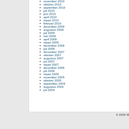
november 2010
oktober 2010
september 2010
juli 2010
juni 2010
april 2010
maart 2010
februari 2010
december 2009
augustus 2009
juli 2009
mei 2009
april 2009
maart 2009
december 2008
juli 2008
december 2007
oktober 2007
augustus 2007
juli 2007
maart 2007
december 2006
juli 2006
maart 2006
november 2005
oktober 2005
september 2004
augustus 2004
juli 2004
© 2005 Mi