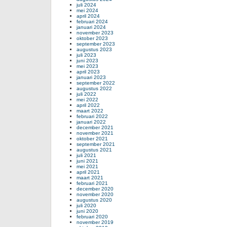
juli 2024
mei 2024
april 2024
februari 2024
januari 2024
november 2023
oktober 2023
september 2023
augustus 2023
juli 2023
juni 2023
mei 2023
april 2023
januari 2023
september 2022
augustus 2022
juli 2022
mei 2022
april 2022
maart 2022
februari 2022
januari 2022
december 2021
november 2021
oktober 2021
september 2021
augustus 2021
juli 2021
juni 2021
mei 2021
april 2021
maart 2021
februari 2021
december 2020
november 2020
augustus 2020
juli 2020
juni 2020
februari 2020
november 2019