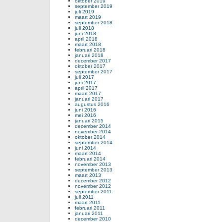
oktober 2019
september 2019
juli 2019
maart 2019
september 2018
juli 2018
juni 2018
april 2018
maart 2018
februari 2018
januari 2018
december 2017
oktober 2017
september 2017
juli 2017
juni 2017
april 2017
maart 2017
januari 2017
augustus 2016
juni 2016
mei 2016
januari 2015
december 2014
november 2014
oktober 2014
september 2014
juni 2014
maart 2014
februari 2014
november 2013
september 2013
maart 2013
december 2012
november 2012
september 2011
juli 2011
maart 2011
februari 2011
januari 2011
december 2010