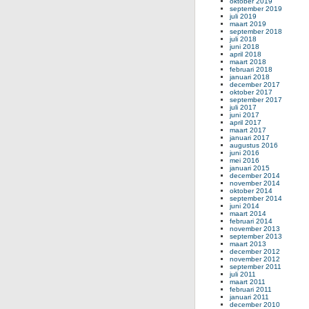
oktober 2019
september 2019
juli 2019
maart 2019
september 2018
juli 2018
juni 2018
april 2018
maart 2018
februari 2018
januari 2018
december 2017
oktober 2017
september 2017
juli 2017
juni 2017
april 2017
maart 2017
januari 2017
augustus 2016
juni 2016
mei 2016
januari 2015
december 2014
november 2014
oktober 2014
september 2014
juni 2014
maart 2014
februari 2014
november 2013
september 2013
maart 2013
december 2012
november 2012
september 2011
juli 2011
maart 2011
februari 2011
januari 2011
december 2010