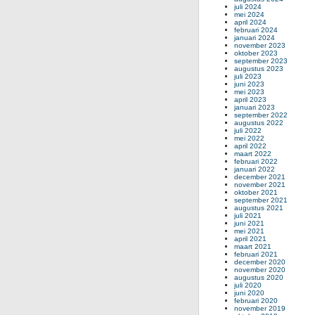
juli 2024
mei 2024
april 2024
februari 2024
januari 2024
november 2023
oktober 2023
september 2023
augustus 2023
juli 2023
juni 2023
mei 2023
april 2023
januari 2023
september 2022
augustus 2022
juli 2022
mei 2022
april 2022
maart 2022
februari 2022
januari 2022
december 2021
november 2021
oktober 2021
september 2021
augustus 2021
juli 2021
juni 2021
mei 2021
april 2021
maart 2021
februari 2021
december 2020
november 2020
augustus 2020
juli 2020
juni 2020
februari 2020
november 2019