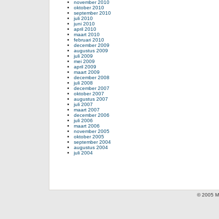
november 2010
oktober 2010
september 2010
juli 2010
juni 2010
april 2010
maart 2010
februari 2010
december 2009
augustus 2009
juli 2009
mei 2009
april 2009
maart 2009
december 2008
juli 2008
december 2007
oktober 2007
augustus 2007
juli 2007
maart 2007
december 2006
juli 2006
maart 2006
november 2005
oktober 2005
september 2004
augustus 2004
juli 2004
© 2005 Mi