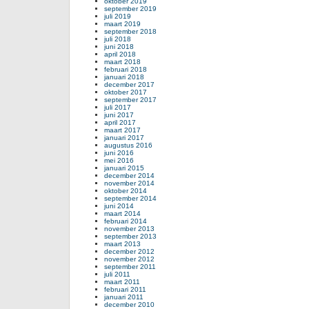
oktober 2019
september 2019
juli 2019
maart 2019
september 2018
juli 2018
juni 2018
april 2018
maart 2018
februari 2018
januari 2018
december 2017
oktober 2017
september 2017
juli 2017
juni 2017
april 2017
maart 2017
januari 2017
augustus 2016
juni 2016
mei 2016
januari 2015
december 2014
november 2014
oktober 2014
september 2014
juni 2014
maart 2014
februari 2014
november 2013
september 2013
maart 2013
december 2012
november 2012
september 2011
juli 2011
maart 2011
februari 2011
januari 2011
december 2010