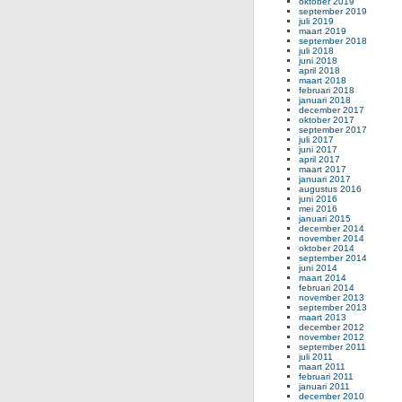
oktober 2019
september 2019
juli 2019
maart 2019
september 2018
juli 2018
juni 2018
april 2018
maart 2018
februari 2018
januari 2018
december 2017
oktober 2017
september 2017
juli 2017
juni 2017
april 2017
maart 2017
januari 2017
augustus 2016
juni 2016
mei 2016
januari 2015
december 2014
november 2014
oktober 2014
september 2014
juni 2014
maart 2014
februari 2014
november 2013
september 2013
maart 2013
december 2012
november 2012
september 2011
juli 2011
maart 2011
februari 2011
januari 2011
december 2010