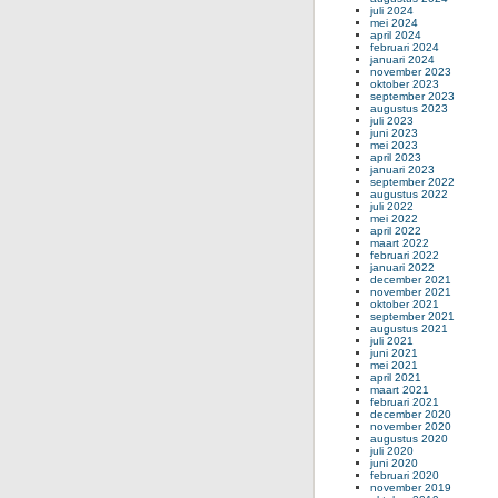
juli 2024
mei 2024
april 2024
februari 2024
januari 2024
november 2023
oktober 2023
september 2023
augustus 2023
juli 2023
juni 2023
mei 2023
april 2023
januari 2023
september 2022
augustus 2022
juli 2022
mei 2022
april 2022
maart 2022
februari 2022
januari 2022
december 2021
november 2021
oktober 2021
september 2021
augustus 2021
juli 2021
juni 2021
mei 2021
april 2021
maart 2021
februari 2021
december 2020
november 2020
augustus 2020
juli 2020
juni 2020
februari 2020
november 2019