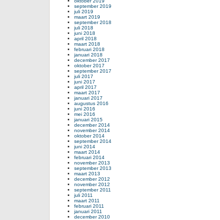
oktober 2019
september 2019
juli 2019
maart 2019
september 2018
juli 2018
juni 2018
april 2018
maart 2018
februari 2018
januari 2018
december 2017
oktober 2017
september 2017
juli 2017
juni 2017
april 2017
maart 2017
januari 2017
augustus 2016
juni 2016
mei 2016
januari 2015
december 2014
november 2014
oktober 2014
september 2014
juni 2014
maart 2014
februari 2014
november 2013
september 2013
maart 2013
december 2012
november 2012
september 2011
juli 2011
maart 2011
februari 2011
januari 2011
december 2010