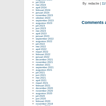
juli 2024
By: redactie |
11
mei 2024
april 2024
februari 2024
januari 2024
november 2023
oktober 2023
september 2023
Comments a
augustus 2023
juli 2023
juni 2023
mei 2023
april 2023
januari 2023
september 2022
augustus 2022
juli 2022
mei 2022
april 2022
maart 2022
februari 2022
januari 2022
december 2021
november 2021
oktober 2021
september 2021
augustus 2021
juli 2021
juni 2021
mei 2021
april 2021
maart 2021
februari 2021
december 2020
november 2020
augustus 2020
juli 2020
juni 2020
februari 2020
november 2019