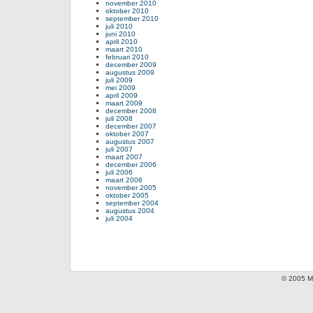
november 2010
oktober 2010
september 2010
juli 2010
juni 2010
april 2010
maart 2010
februari 2010
december 2009
augustus 2009
juli 2009
mei 2009
april 2009
maart 2009
december 2008
juli 2008
december 2007
oktober 2007
augustus 2007
juli 2007
maart 2007
december 2006
juli 2006
maart 2006
november 2005
oktober 2005
september 2004
augustus 2004
juli 2004
© 2005 Mi