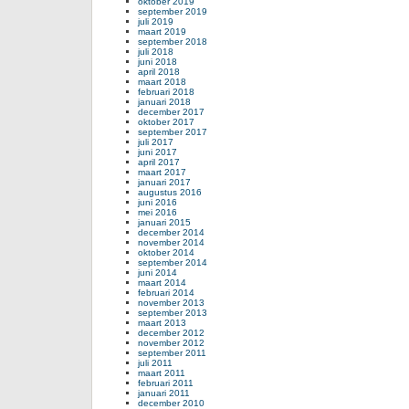
oktober 2019
september 2019
juli 2019
maart 2019
september 2018
juli 2018
juni 2018
april 2018
maart 2018
februari 2018
januari 2018
december 2017
oktober 2017
september 2017
juli 2017
juni 2017
april 2017
maart 2017
januari 2017
augustus 2016
juni 2016
mei 2016
januari 2015
december 2014
november 2014
oktober 2014
september 2014
juni 2014
maart 2014
februari 2014
november 2013
september 2013
maart 2013
december 2012
november 2012
september 2011
juli 2011
maart 2011
februari 2011
januari 2011
december 2010