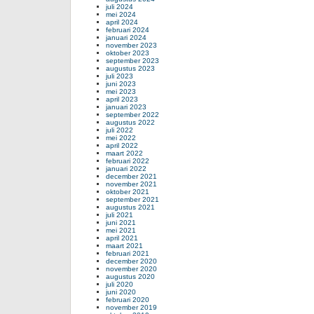
juli 2024
mei 2024
april 2024
februari 2024
januari 2024
november 2023
oktober 2023
september 2023
augustus 2023
juli 2023
juni 2023
mei 2023
april 2023
januari 2023
september 2022
augustus 2022
juli 2022
mei 2022
april 2022
maart 2022
februari 2022
januari 2022
december 2021
november 2021
oktober 2021
september 2021
augustus 2021
juli 2021
juni 2021
mei 2021
april 2021
maart 2021
februari 2021
december 2020
november 2020
augustus 2020
juli 2020
juni 2020
februari 2020
november 2019