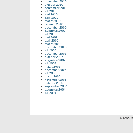
november 2010
oktober 2010
september 2010
juli 2010
juni 2010
april 2010
maart 2010
februari 2010
december 2009
augustus 2009
juli 2009
mei 2009
april 2009
maart 2009
december 2008
juli 2008
december 2007
oktober 2007
augustus 2007
juli 2007
maart 2007
december 2006
juli 2006
maart 2006
november 2005
oktober 2005
september 2004
augustus 2004
juli 2004
© 2005 Mi