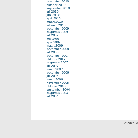
november 2010
oktober 2010
september 2010
juli 2010
juni 2010
april 2010
maart 2010
februari 2010
december 2009
augustus 2009
juli 2009
mei 2009
april 2009
maart 2009
december 2008
juli 2008
december 2007
oktober 2007
augustus 2007
juli 2007
maart 2007
december 2006
juli 2006
maart 2006
november 2005
oktober 2005
september 2004
augustus 2004
juli 2004
© 2005 Mi