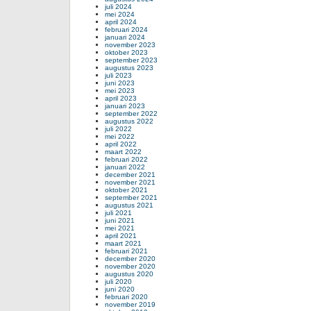
juli 2024
mei 2024
april 2024
februari 2024
januari 2024
november 2023
oktober 2023
september 2023
augustus 2023
juli 2023
juni 2023
mei 2023
april 2023
januari 2023
september 2022
augustus 2022
juli 2022
mei 2022
april 2022
maart 2022
februari 2022
januari 2022
december 2021
november 2021
oktober 2021
september 2021
augustus 2021
juli 2021
juni 2021
mei 2021
april 2021
maart 2021
februari 2021
december 2020
november 2020
augustus 2020
juli 2020
juni 2020
februari 2020
november 2019