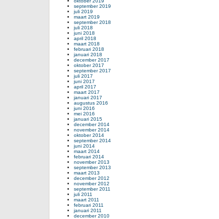
oktober 2019
september 2019
juli 2019
maart 2019
september 2018
juli 2018
juni 2018
april 2018
maart 2018
februari 2018
januari 2018
december 2017
oktober 2017
september 2017
juli 2017
juni 2017
april 2017
maart 2017
januari 2017
augustus 2016
juni 2016
mei 2016
januari 2015
december 2014
november 2014
oktober 2014
september 2014
juni 2014
maart 2014
februari 2014
november 2013
september 2013
maart 2013
december 2012
november 2012
september 2011
juli 2011
maart 2011
februari 2011
januari 2011
december 2010