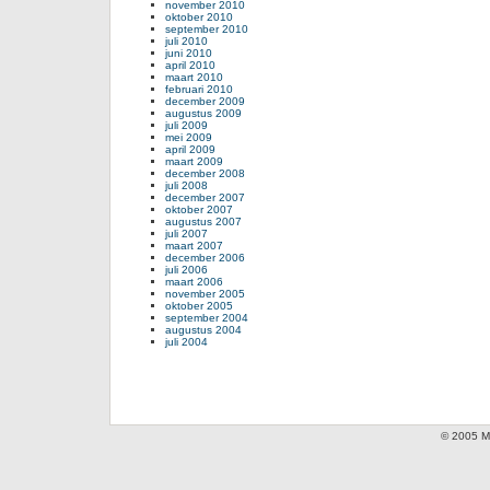
november 2010
oktober 2010
september 2010
juli 2010
juni 2010
april 2010
maart 2010
februari 2010
december 2009
augustus 2009
juli 2009
mei 2009
april 2009
maart 2009
december 2008
juli 2008
december 2007
oktober 2007
augustus 2007
juli 2007
maart 2007
december 2006
juli 2006
maart 2006
november 2005
oktober 2005
september 2004
augustus 2004
juli 2004
© 2005 Mi