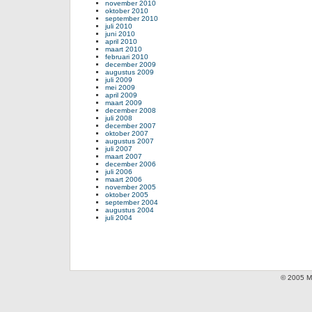
november 2010
oktober 2010
september 2010
juli 2010
juni 2010
april 2010
maart 2010
februari 2010
december 2009
augustus 2009
juli 2009
mei 2009
april 2009
maart 2009
december 2008
juli 2008
december 2007
oktober 2007
augustus 2007
juli 2007
maart 2007
december 2006
juli 2006
maart 2006
november 2005
oktober 2005
september 2004
augustus 2004
juli 2004
© 2005 Mi