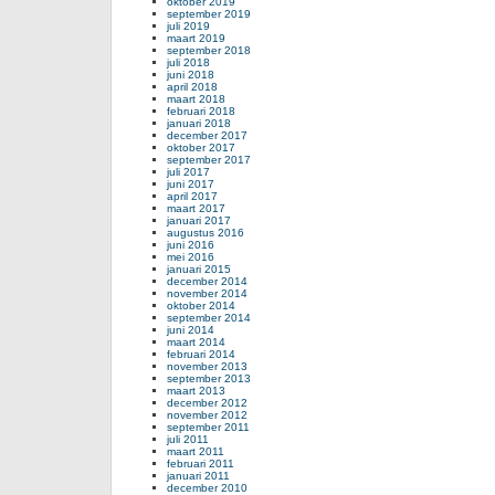
oktober 2019
september 2019
juli 2019
maart 2019
september 2018
juli 2018
juni 2018
april 2018
maart 2018
februari 2018
januari 2018
december 2017
oktober 2017
september 2017
juli 2017
juni 2017
april 2017
maart 2017
januari 2017
augustus 2016
juni 2016
mei 2016
januari 2015
december 2014
november 2014
oktober 2014
september 2014
juni 2014
maart 2014
februari 2014
november 2013
september 2013
maart 2013
december 2012
november 2012
september 2011
juli 2011
maart 2011
februari 2011
januari 2011
december 2010