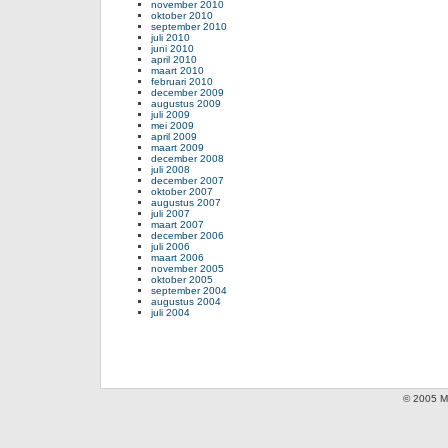
november 2010
oktober 2010
september 2010
juli 2010
juni 2010
april 2010
maart 2010
februari 2010
december 2009
augustus 2009
juli 2009
mei 2009
april 2009
maart 2009
december 2008
juli 2008
december 2007
oktober 2007
augustus 2007
juli 2007
maart 2007
december 2006
juli 2006
maart 2006
november 2005
oktober 2005
september 2004
augustus 2004
juli 2004
© 2005 Mi