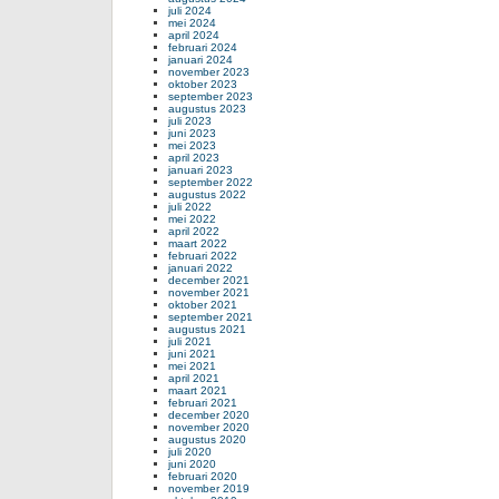
juli 2024
mei 2024
april 2024
februari 2024
januari 2024
november 2023
oktober 2023
september 2023
augustus 2023
juli 2023
juni 2023
mei 2023
april 2023
januari 2023
september 2022
augustus 2022
juli 2022
mei 2022
april 2022
maart 2022
februari 2022
januari 2022
december 2021
november 2021
oktober 2021
september 2021
augustus 2021
juli 2021
juni 2021
mei 2021
april 2021
maart 2021
februari 2021
december 2020
november 2020
augustus 2020
juli 2020
juni 2020
februari 2020
november 2019