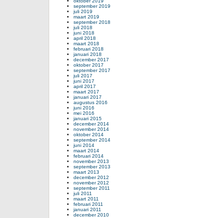
oktober 2019
september 2019
juli 2019
maart 2019
september 2018
juli 2018
juni 2018
april 2018
maart 2018
februari 2018
januari 2018
december 2017
oktober 2017
september 2017
juli 2017
juni 2017
april 2017
maart 2017
januari 2017
augustus 2016
juni 2016
mei 2016
januari 2015
december 2014
november 2014
oktober 2014
september 2014
juni 2014
maart 2014
februari 2014
november 2013
september 2013
maart 2013
december 2012
november 2012
september 2011
juli 2011
maart 2011
februari 2011
januari 2011
december 2010