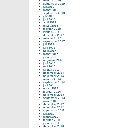
oktober 2019
september 2019
juli 2019
maart 2019
september 2018
juli 2018
juni 2018
april 2018
maart 2018
februari 2018
januari 2018
december 2017
oktober 2017
september 2017
juli 2017
juni 2017
april 2017
maart 2017
januari 2017
augustus 2016
juni 2016
mei 2016
januari 2015
december 2014
november 2014
oktober 2014
september 2014
juni 2014
maart 2014
februari 2014
november 2013
september 2013
maart 2013
december 2012
november 2012
september 2011
juli 2011
maart 2011
februari 2011
januari 2011
december 2010