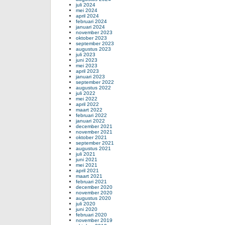
juli 2024
mei 2024
april 2024
februari 2024
januari 2024
november 2023
oktober 2023
september 2023
augustus 2023
juli 2023
juni 2023
mei 2023
april 2023
januari 2023
september 2022
augustus 2022
juli 2022
mei 2022
april 2022
maart 2022
februari 2022
januari 2022
december 2021
november 2021
oktober 2021
september 2021
augustus 2021
juli 2021
juni 2021
mei 2021
april 2021
maart 2021
februari 2021
december 2020
november 2020
augustus 2020
juli 2020
juni 2020
februari 2020
november 2019