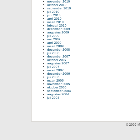
november 2010
oktober 2010
september 2010
juli 2010
juni 2010
april 2010
maart 2010
februari 2010
december 2009
augustus 2009
juli 2009
mei 2009
april 2009
maart 2009
december 2008
juli 2008
december 2007
oktober 2007
augustus 2007
juli 2007
maart 2007
december 2006
juli 2006
maart 2006
november 2005
oktober 2005
september 2004
augustus 2004
juli 2004
© 2005 Mi