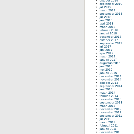
oktober 2019
september 2019
juli 2019
maart 2019
september 2018
juli 2018
juni 2018
april 2018
maart 2018
februari 2018
januari 2018
december 2017
oktober 2017
september 2017
juli 2017
juni 2017
april 2017
maart 2017
januari 2017
augustus 2016
juni 2016
mei 2016
januari 2015
december 2014
november 2014
oktober 2014
september 2014
juni 2014
maart 2014
februari 2014
november 2013
september 2013
maart 2013
december 2012
november 2012
september 2011
juli 2011
maart 2011
februari 2011
januari 2011
december 2010