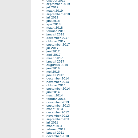
oktober 2019
september 2019
juli 2019
maart 2019
september 2018
juli 2018
juni 2018
april 2018
maart 2018
februari 2018
januari 2018
december 2017
oktober 2017
september 2017
juli 2017
juni 2017
april 2017
maart 2017
januari 2017
augustus 2016
juni 2016
mei 2016
januari 2015
december 2014
november 2014
oktober 2014
september 2014
juni 2014
maart 2014
februari 2014
november 2013
september 2013
maart 2013
december 2012
november 2012
september 2011
juli 2011
maart 2011
februari 2011
januari 2011
december 2010