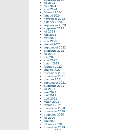
juli 2024
mei 2024
april 2024
februari 2024
januari 2024
november 2023
oktober 2023
september 2023
augustus 2023
juli 2023
juni 2023
mei 2023
april 2023
januari 2023
september 2022
augustus 2022
juli 2022
mei 2022
april 2022
maart 2022
februari 2022
januari 2022
december 2021
november 2021
oktober 2021
september 2021
augustus 2021
juli 2021
juni 2021
mei 2021
april 2021
maart 2021
februari 2021
december 2020
november 2020
augustus 2020
juli 2020
juni 2020
februari 2020
november 2019