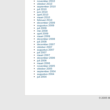
november 2010
oktober 2010
september 2010
juli 2010
juni 2010
april 2010
maart 2010
februari 2010
december 2009
augustus 2009
juli 2009
mei 2009
april 2009
maart 2009
december 2008
juli 2008
december 2007
oktober 2007
augustus 2007
juli 2007
maart 2007
december 2006
juli 2006
maart 2006
november 2005
oktober 2005
september 2004
augustus 2004
juli 2004
© 2005 Mi