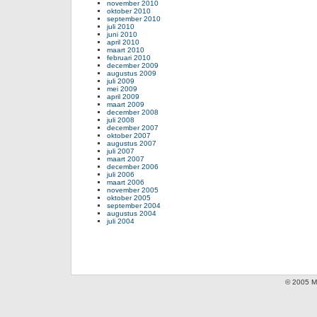
november 2010
oktober 2010
september 2010
juli 2010
juni 2010
april 2010
maart 2010
februari 2010
december 2009
augustus 2009
juli 2009
mei 2009
april 2009
maart 2009
december 2008
juli 2008
december 2007
oktober 2007
augustus 2007
juli 2007
maart 2007
december 2006
juli 2006
maart 2006
november 2005
oktober 2005
september 2004
augustus 2004
juli 2004
© 2005 Mi