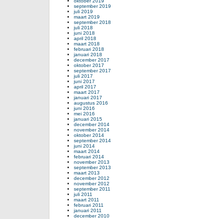
oktober 2019
september 2019
juli 2019
maart 2019
september 2018
juli 2018
juni 2018
april 2018
maart 2018
februari 2018
januari 2018
december 2017
oktober 2017
september 2017
juli 2017
juni 2017
april 2017
maart 2017
januari 2017
augustus 2016
juni 2016
mei 2016
januari 2015
december 2014
november 2014
oktober 2014
september 2014
juni 2014
maart 2014
februari 2014
november 2013
september 2013
maart 2013
december 2012
november 2012
september 2011
juli 2011
maart 2011
februari 2011
januari 2011
december 2010