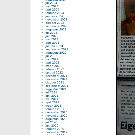
juli 2024
mei 2024
april 2024
februari 2024
januari 2024
november 2023
oktober 2023
september 2023
augustus 2023
juli 2023
juni 2023
mei 2023
april 2023
januari 2023
september 2022
augustus 2022
juli 2022
mei 2022
april 2022
maart 2022
februari 2022
januari 2022
december 2021
november 2021
oktober 2021
september 2021
augustus 2021
juli 2021
juni 2021
mei 2021
april 2021
maart 2021
februari 2021
december 2020
november 2020
augustus 2020
juli 2020
juni 2020
februari 2020
november 2019