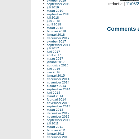
oktober 2019
redactie |
11/06/
september 2019
juli 2019
maart 2019
september 2018
juli 2018
juni 2018
april 2018
Comments a
maart 2018
februari 2018
januari 2018
december 2017
oktober 2017
september 2017
juli 2017
juni 2017
april 2017
maart 2017
januari 2017
augustus 2016
juni 2016
mei 2016
januari 2015
december 2014
november 2014
oktober 2014
september 2014
juni 2014
maart 2014
februari 2014
november 2013
september 2013
maart 2013
december 2012
november 2012
september 2011
juli 2011
maart 2011
februari 2011
januari 2011
december 2010