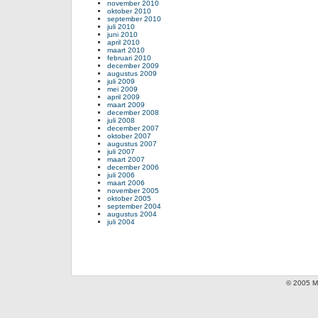
november 2010
oktober 2010
september 2010
juli 2010
juni 2010
april 2010
maart 2010
februari 2010
december 2009
augustus 2009
juli 2009
mei 2009
april 2009
maart 2009
december 2008
juli 2008
december 2007
oktober 2007
augustus 2007
juli 2007
maart 2007
december 2006
juli 2006
maart 2006
november 2005
oktober 2005
september 2004
augustus 2004
juli 2004
© 2005 Mi