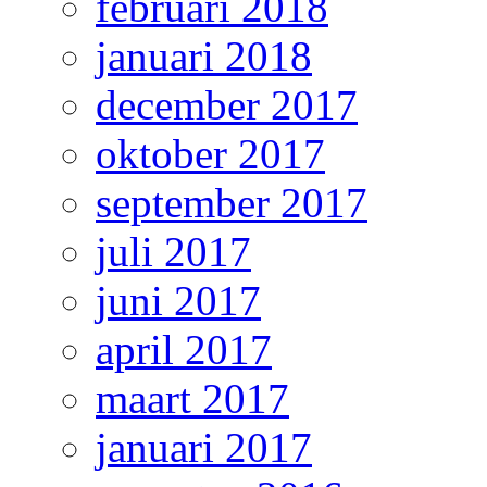
februari 2018
januari 2018
december 2017
oktober 2017
september 2017
juli 2017
juni 2017
april 2017
maart 2017
januari 2017