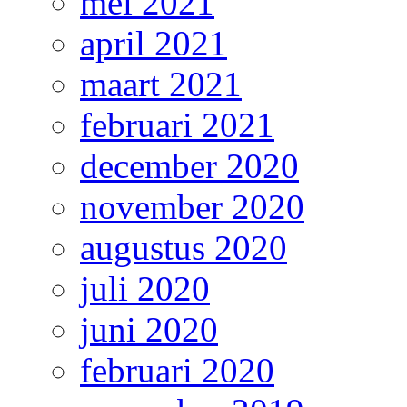
mei 2021
april 2021
maart 2021
februari 2021
december 2020
november 2020
augustus 2020
juli 2020
juni 2020
februari 2020