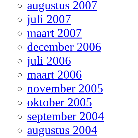
augustus 2007
juli 2007
maart 2007
december 2006
juli 2006
maart 2006
november 2005
oktober 2005
september 2004
augustus 2004