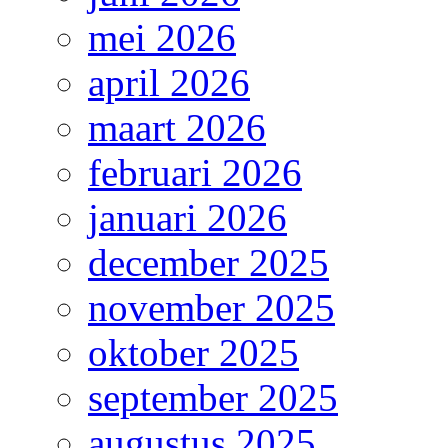
mei 2026
april 2026
maart 2026
februari 2026
januari 2026
december 2025
november 2025
oktober 2025
september 2025
augustus 2025