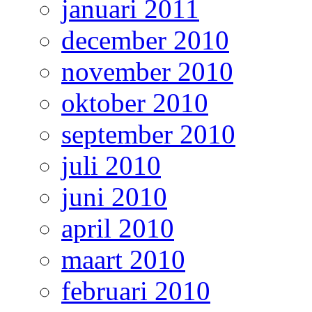
januari 2011
december 2010
november 2010
oktober 2010
september 2010
juli 2010
juni 2010
april 2010
maart 2010
februari 2010