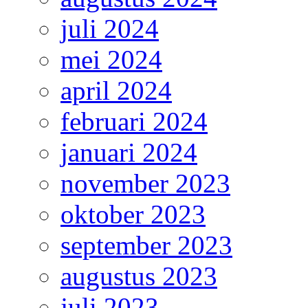
juli 2024
mei 2024
april 2024
februari 2024
januari 2024
november 2023
oktober 2023
september 2023
augustus 2023
juli 2023