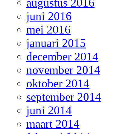
augustus 2016
juni 2016
mei 2016
januari 2015
december 2014
november 2014
oktober 2014
september 2014
juni 2014
maart 2014