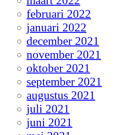
maart 2022
februari 2022
januari 2022
december 2021
november 2021
oktober 2021
september 2021
augustus 2021
juli 2021
juni 2021