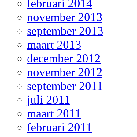
februari 2014
november 2013
september 2013
maart 2013
december 2012
november 2012
september 2011
juli 2011
maart 2011
februari 2011