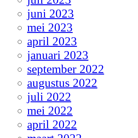
juni 2023
mei 2023
april 2023
januari 2023
september 2022
augustus 2022
juli 2022
mei 2022
april 2022