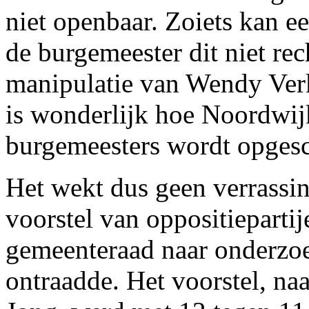
niet openbaar. Zoiets kan e
de burgemeester dit niet rech
manipulatie van Wendy Verkl
is wonderlijk hoe Noordwijk
burgemeesters wordt opgesc
Het wekt dus geen verrassin
voorstel van oppositieparti
gemeenteraad naar onderzoe
ontraadde. Het voorstel, na