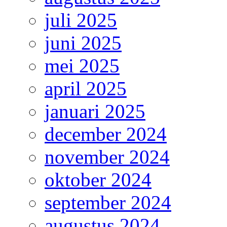
juli 2025
juni 2025
mei 2025
april 2025
januari 2025
december 2024
november 2024
oktober 2024
september 2024
augustus 2024