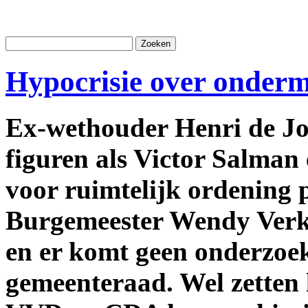
Hypocrisie over onderm
Ex-wethouder Henri de Jo
figuren als Victor Salman 
voor ruimtelijk ordening 
Burgemeester Wendy Verkle
en er komt geen onderzoe
gemeenteraad. Wel zetten 