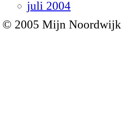
juli 2004
© 2005 Mijn Noordwijk