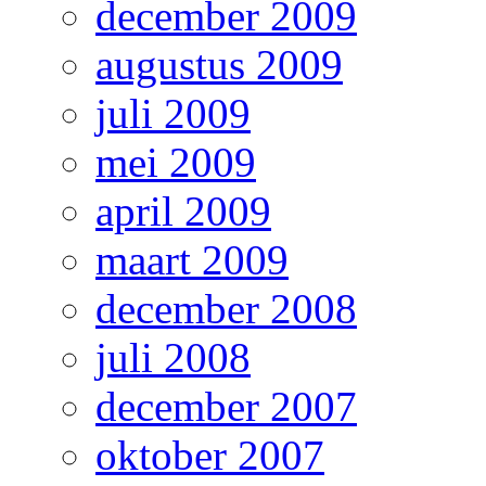
december 2009
augustus 2009
juli 2009
mei 2009
april 2009
maart 2009
december 2008
juli 2008
december 2007
oktober 2007