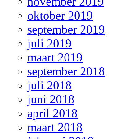
november 2019
oktober 2019
september 2019
juli 2019
maart 2019
september 2018
juli 2018
juni 2018
april 2018
maart 2018