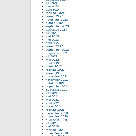
juli 2024
mei 2024
april 2024
februari 2024
januari 2024
november 2023
oktober 2023
september 2023
augustus 2023
juli 2023
juni 2023
mei 2023
april 2023
januari 2023
september 2022
augustus 2022
juli 2022
mei 2022
april 2022
maart 2022
februari 2022
januari 2022
december 2021
november 2021
oktober 2021
september 2021
augustus 2021
juli 2021
juni 2021
mei 2021
april 2021
maart 2021
februari 2021
december 2020
november 2020
augustus 2020
juli 2020
juni 2020
februari 2020
november 2019