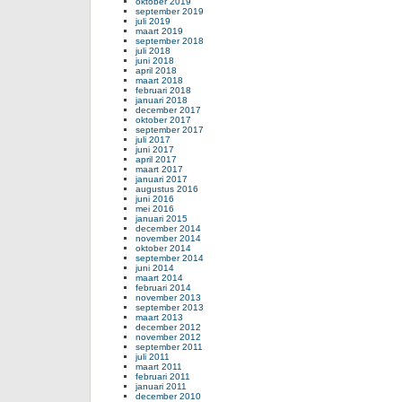
oktober 2019
september 2019
juli 2019
maart 2019
september 2018
juli 2018
juni 2018
april 2018
maart 2018
februari 2018
januari 2018
december 2017
oktober 2017
september 2017
juli 2017
juni 2017
april 2017
maart 2017
januari 2017
augustus 2016
juni 2016
mei 2016
januari 2015
december 2014
november 2014
oktober 2014
september 2014
juni 2014
maart 2014
februari 2014
november 2013
september 2013
maart 2013
december 2012
november 2012
september 2011
juli 2011
maart 2011
februari 2011
januari 2011
december 2010