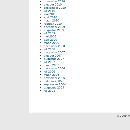
november 2010
oktober 2010
september 2010
juli 2010
juni 2010
april 2010
maart 2010
februari 2010
december 2009
augustus 2009
juli 2009
mei 2009
april 2009
maart 2009
december 2008
juli 2008
december 2007
oktober 2007
augustus 2007
juli 2007
maart 2007
december 2006
juli 2006
maart 2006
november 2005
oktober 2005
september 2004
augustus 2004
juli 2004
© 2005 Mi