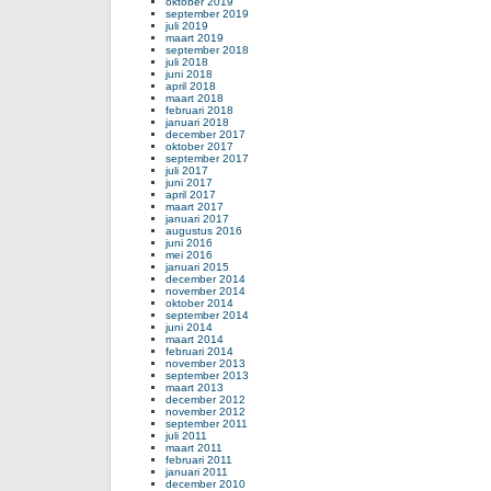
oktober 2019
september 2019
juli 2019
maart 2019
september 2018
juli 2018
juni 2018
april 2018
maart 2018
februari 2018
januari 2018
december 2017
oktober 2017
september 2017
juli 2017
juni 2017
april 2017
maart 2017
januari 2017
augustus 2016
juni 2016
mei 2016
januari 2015
december 2014
november 2014
oktober 2014
september 2014
juni 2014
maart 2014
februari 2014
november 2013
september 2013
maart 2013
december 2012
november 2012
september 2011
juli 2011
maart 2011
februari 2011
januari 2011
december 2010