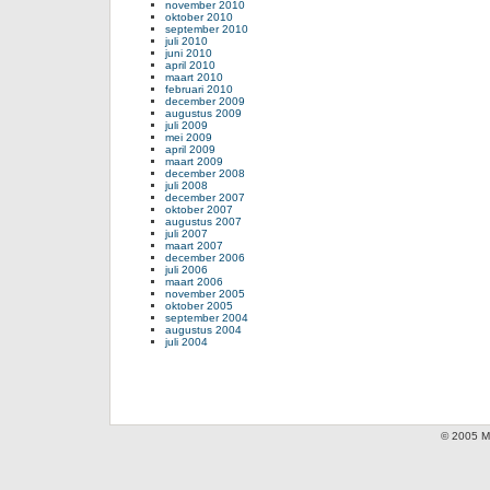
november 2010
oktober 2010
september 2010
juli 2010
juni 2010
april 2010
maart 2010
februari 2010
december 2009
augustus 2009
juli 2009
mei 2009
april 2009
maart 2009
december 2008
juli 2008
december 2007
oktober 2007
augustus 2007
juli 2007
maart 2007
december 2006
juli 2006
maart 2006
november 2005
oktober 2005
september 2004
augustus 2004
juli 2004
© 2005 Mi