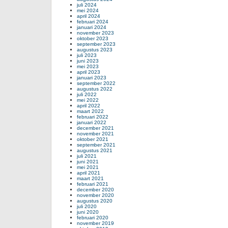
juli 2024
mei 2024
april 2024
februari 2024
januari 2024
november 2023
oktober 2023
september 2023
augustus 2023
juli 2023
juni 2023
mei 2023
april 2023
januari 2023
september 2022
augustus 2022
juli 2022
mei 2022
april 2022
maart 2022
februari 2022
januari 2022
december 2021
november 2021
oktober 2021
september 2021
augustus 2021
juli 2021
juni 2021
mei 2021
april 2021
maart 2021
februari 2021
december 2020
november 2020
augustus 2020
juli 2020
juni 2020
februari 2020
november 2019