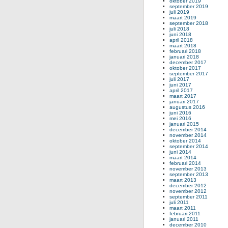
oktober 2019
september 2019
juli 2019
maart 2019
september 2018
juli 2018
juni 2018
april 2018
maart 2018
februari 2018
januari 2018
december 2017
oktober 2017
september 2017
juli 2017
juni 2017
april 2017
maart 2017
januari 2017
augustus 2016
juni 2016
mei 2016
januari 2015
december 2014
november 2014
oktober 2014
september 2014
juni 2014
maart 2014
februari 2014
november 2013
september 2013
maart 2013
december 2012
november 2012
september 2011
juli 2011
maart 2011
februari 2011
januari 2011
december 2010