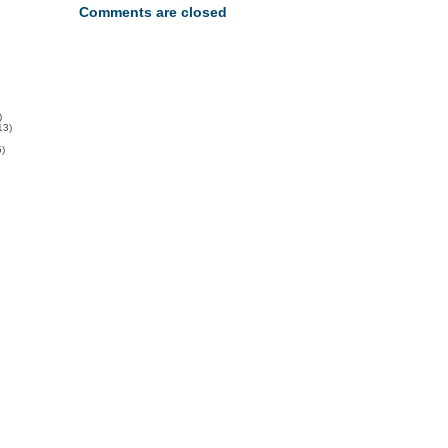
Comments are closed
)
13)
)