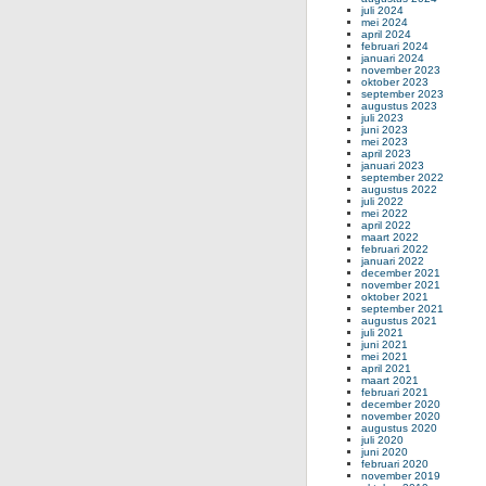
juli 2024
mei 2024
april 2024
februari 2024
januari 2024
november 2023
oktober 2023
september 2023
augustus 2023
juli 2023
juni 2023
mei 2023
april 2023
januari 2023
september 2022
augustus 2022
juli 2022
mei 2022
april 2022
maart 2022
februari 2022
januari 2022
december 2021
november 2021
oktober 2021
september 2021
augustus 2021
juli 2021
juni 2021
mei 2021
april 2021
maart 2021
februari 2021
december 2020
november 2020
augustus 2020
juli 2020
juni 2020
februari 2020
november 2019