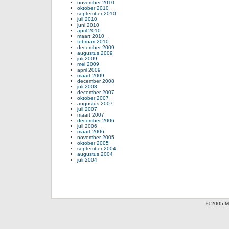
november 2010
oktober 2010
september 2010
juli 2010
juni 2010
april 2010
maart 2010
februari 2010
december 2009
augustus 2009
juli 2009
mei 2009
april 2009
maart 2009
december 2008
juli 2008
december 2007
oktober 2007
augustus 2007
juli 2007
maart 2007
december 2006
juli 2006
maart 2006
november 2005
oktober 2005
september 2004
augustus 2004
juli 2004
© 2005 Mi