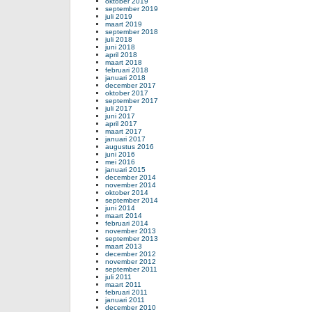
oktober 2019
september 2019
juli 2019
maart 2019
september 2018
juli 2018
juni 2018
april 2018
maart 2018
februari 2018
januari 2018
december 2017
oktober 2017
september 2017
juli 2017
juni 2017
april 2017
maart 2017
januari 2017
augustus 2016
juni 2016
mei 2016
januari 2015
december 2014
november 2014
oktober 2014
september 2014
juni 2014
maart 2014
februari 2014
november 2013
september 2013
maart 2013
december 2012
november 2012
september 2011
juli 2011
maart 2011
februari 2011
januari 2011
december 2010