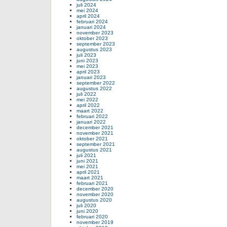
juli 2024
mei 2024
april 2024
februari 2024
januari 2024
november 2023
oktober 2023
september 2023
augustus 2023
juli 2023
juni 2023
mei 2023
april 2023
januari 2023
september 2022
augustus 2022
juli 2022
mei 2022
april 2022
maart 2022
februari 2022
januari 2022
december 2021
november 2021
oktober 2021
september 2021
augustus 2021
juli 2021
juni 2021
mei 2021
april 2021
maart 2021
februari 2021
december 2020
november 2020
augustus 2020
juli 2020
juni 2020
februari 2020
november 2019