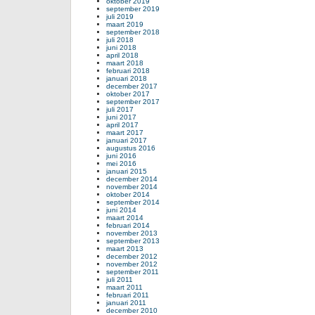
oktober 2019
september 2019
juli 2019
maart 2019
september 2018
juli 2018
juni 2018
april 2018
maart 2018
februari 2018
januari 2018
december 2017
oktober 2017
september 2017
juli 2017
juni 2017
april 2017
maart 2017
januari 2017
augustus 2016
juni 2016
mei 2016
januari 2015
december 2014
november 2014
oktober 2014
september 2014
juni 2014
maart 2014
februari 2014
november 2013
september 2013
maart 2013
december 2012
november 2012
september 2011
juli 2011
maart 2011
februari 2011
januari 2011
december 2010