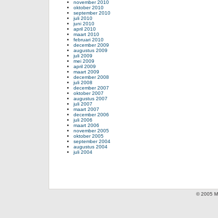
november 2010
oktober 2010
september 2010
juli 2010
juni 2010
april 2010
maart 2010
februari 2010
december 2009
augustus 2009
juli 2009
mei 2009
april 2009
maart 2009
december 2008
juli 2008
december 2007
oktober 2007
augustus 2007
juli 2007
maart 2007
december 2006
juli 2006
maart 2006
november 2005
oktober 2005
september 2004
augustus 2004
juli 2004
© 2005 Mi