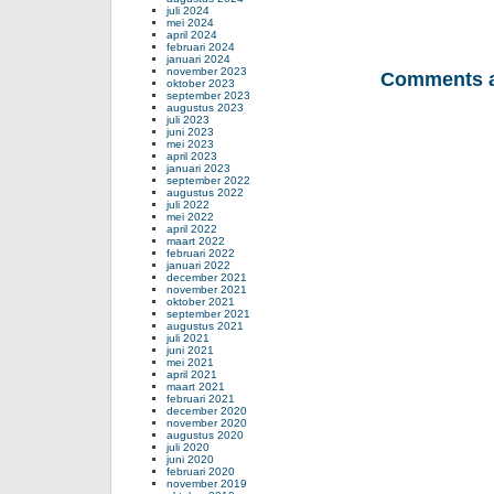
juli 2024
mei 2024
april 2024
februari 2024
januari 2024
november 2023
Comments a
oktober 2023
september 2023
augustus 2023
juli 2023
juni 2023
mei 2023
april 2023
januari 2023
september 2022
augustus 2022
juli 2022
mei 2022
april 2022
maart 2022
februari 2022
januari 2022
december 2021
november 2021
oktober 2021
september 2021
augustus 2021
juli 2021
juni 2021
mei 2021
april 2021
maart 2021
februari 2021
december 2020
november 2020
augustus 2020
juli 2020
juni 2020
februari 2020
november 2019