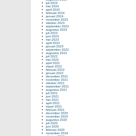
juli 2024
mei 2024
april 2024
februari 2024
januari 2024
november 2023
oktober 2023
september 2023
augustus 2023
juli 2023
juni 2023
mei 2023
april 2023
januari 2023
september 2022
augustus 2022
juli 2022
mei 2022
april 2022
maart 2022
februari 2022
januari 2022
december 2021
november 2021
oktober 2021
september 2021
augustus 2021
juli 2021
juni 2021
mei 2021
april 2021
maart 2021
februari 2021
december 2020
november 2020
augustus 2020
juli 2020
juni 2020
februari 2020
november 2019