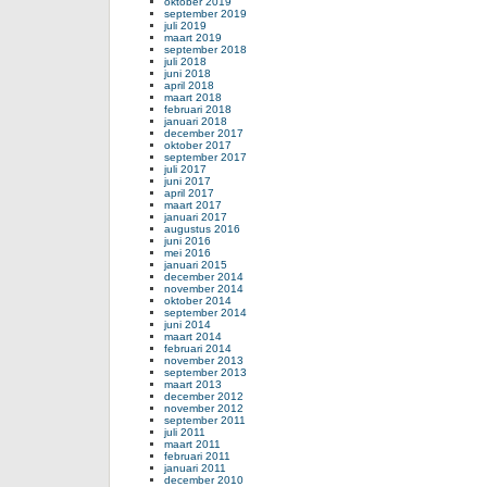
oktober 2019
september 2019
juli 2019
maart 2019
september 2018
juli 2018
juni 2018
april 2018
maart 2018
februari 2018
januari 2018
december 2017
oktober 2017
september 2017
juli 2017
juni 2017
april 2017
maart 2017
januari 2017
augustus 2016
juni 2016
mei 2016
januari 2015
december 2014
november 2014
oktober 2014
september 2014
juni 2014
maart 2014
februari 2014
november 2013
september 2013
maart 2013
december 2012
november 2012
september 2011
juli 2011
maart 2011
februari 2011
januari 2011
december 2010