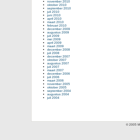
november 2010
oktober 2010
september 2010
juli 2010
juni 2010
april 2010
maart 2010
februari 2010
december 2009
augustus 2009
juli 2009
mei 2009
april 2009
maart 2009
december 2008
juli 2008
december 2007
oktober 2007
augustus 2007
juli 2007
maart 2007
december 2006
juli 2006
maart 2006
november 2005
oktober 2005
september 2004
augustus 2004
juli 2004
© 2005 Mi