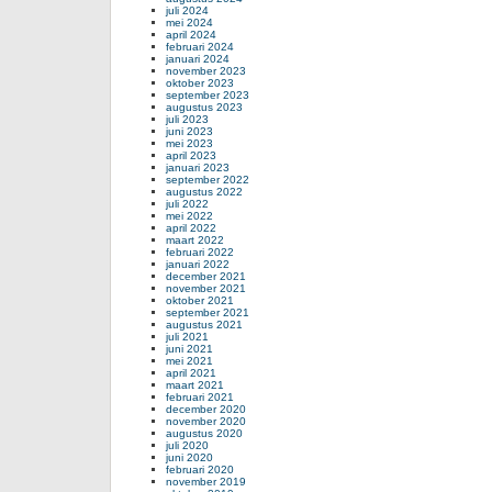
juli 2024
mei 2024
april 2024
februari 2024
januari 2024
november 2023
oktober 2023
september 2023
augustus 2023
juli 2023
juni 2023
mei 2023
april 2023
januari 2023
september 2022
augustus 2022
juli 2022
mei 2022
april 2022
maart 2022
februari 2022
januari 2022
december 2021
november 2021
oktober 2021
september 2021
augustus 2021
juli 2021
juni 2021
mei 2021
april 2021
maart 2021
februari 2021
december 2020
november 2020
augustus 2020
juli 2020
juni 2020
februari 2020
november 2019