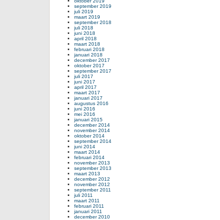
oktober 2019
september 2019
juli 2019
maart 2019
september 2018
juli 2018
juni 2018
april 2018
maart 2018
februari 2018
januari 2018
december 2017
oktober 2017
september 2017
juli 2017
juni 2017
april 2017
maart 2017
januari 2017
augustus 2016
juni 2016
mei 2016
januari 2015
december 2014
november 2014
oktober 2014
september 2014
juni 2014
maart 2014
februari 2014
november 2013
september 2013
maart 2013
december 2012
november 2012
september 2011
juli 2011
maart 2011
februari 2011
januari 2011
december 2010