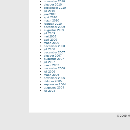
november 2010
oktober 2010
september 2010
juli 2010
juni 2010
april 2010
maart 2010
februari 2010
december 2009
augustus 2009
juli 2009
mei 2009
april 2009
maart 2009
december 2008
juli 2008
december 2007
oktober 2007
augustus 2007
juli 2007
maart 2007
december 2006
juli 2006
maart 2006
november 2005
oktober 2005
september 2004
augustus 2004
juli 2004
© 2005 Mi