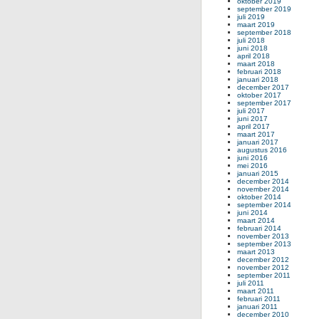
oktober 2019
september 2019
juli 2019
maart 2019
september 2018
juli 2018
juni 2018
april 2018
maart 2018
februari 2018
januari 2018
december 2017
oktober 2017
september 2017
juli 2017
juni 2017
april 2017
maart 2017
januari 2017
augustus 2016
juni 2016
mei 2016
januari 2015
december 2014
november 2014
oktober 2014
september 2014
juni 2014
maart 2014
februari 2014
november 2013
september 2013
maart 2013
december 2012
november 2012
september 2011
juli 2011
maart 2011
februari 2011
januari 2011
december 2010