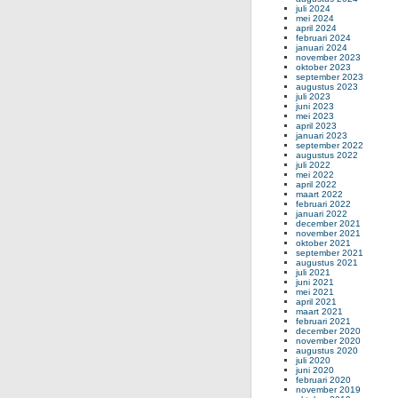
juli 2024
mei 2024
april 2024
februari 2024
januari 2024
november 2023
oktober 2023
september 2023
augustus 2023
juli 2023
juni 2023
mei 2023
april 2023
januari 2023
september 2022
augustus 2022
juli 2022
mei 2022
april 2022
maart 2022
februari 2022
januari 2022
december 2021
november 2021
oktober 2021
september 2021
augustus 2021
juli 2021
juni 2021
mei 2021
april 2021
maart 2021
februari 2021
december 2020
november 2020
augustus 2020
juli 2020
juni 2020
februari 2020
november 2019