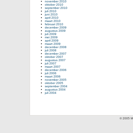
november 2010
oktober 2010
september 2010
juli 2010
juni 2010
april 2010
maart 2010
februari 2010
december 2009
augustus 2009
juli 2009
mei 2009
april 2009
maart 2009
december 2008
juli 2008
december 2007
oktober 2007
augustus 2007
juli 2007
maart 2007
december 2006
juli 2006
maart 2006
november 2005
oktober 2005
september 2004
augustus 2004
juli 2004
© 2005 Mi