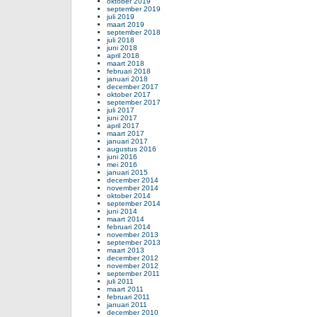
oktober 2019
september 2019
juli 2019
maart 2019
september 2018
juli 2018
juni 2018
april 2018
maart 2018
februari 2018
januari 2018
december 2017
oktober 2017
september 2017
juli 2017
juni 2017
april 2017
maart 2017
januari 2017
augustus 2016
juni 2016
mei 2016
januari 2015
december 2014
november 2014
oktober 2014
september 2014
juni 2014
maart 2014
februari 2014
november 2013
september 2013
maart 2013
december 2012
november 2012
september 2011
juli 2011
maart 2011
februari 2011
januari 2011
december 2010