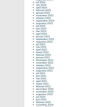
juli 2024
mei 2024
april 2024
februari 2024
januari 2024
november 2023
oktober 2023
september 2023
augustus 2023
juli 2023
juni 2023
mei 2023
april 2023
januari 2023
september 2022
augustus 2022
juli 2022
mei 2022
april 2022
maart 2022
februari 2022
januari 2022
december 2021
november 2021
oktober 2021
september 2021
augustus 2021
juli 2021
juni 2021
mei 2021
april 2021
maart 2021
februari 2021
december 2020
november 2020
augustus 2020
juli 2020
juni 2020
februari 2020
november 2019