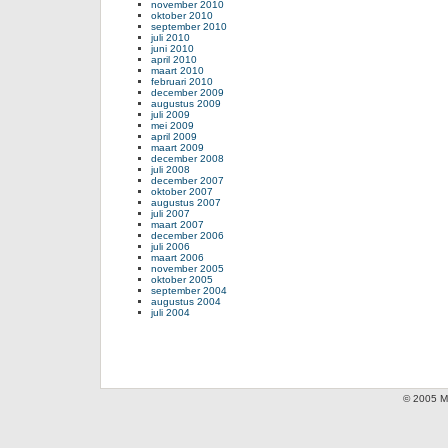
november 2010
oktober 2010
september 2010
juli 2010
juni 2010
april 2010
maart 2010
februari 2010
december 2009
augustus 2009
juli 2009
mei 2009
april 2009
maart 2009
december 2008
juli 2008
december 2007
oktober 2007
augustus 2007
juli 2007
maart 2007
december 2006
juli 2006
maart 2006
november 2005
oktober 2005
september 2004
augustus 2004
juli 2004
© 2005 Mi