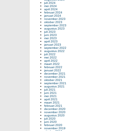
juli 2024
mei 2024
april 2024
februari 2024
januari 2024
november 2023
oktober 2023
september 2023
augustus 2023
juli 2023
juni 2023
mei 2023
april 2023
januari 2023
september 2022
augustus 2022
juli 2022
mei 2022
april 2022
maart 2022
februari 2022
januari 2022
december 2021
november 2021
oktober 2021
september 2021
augustus 2021
juli 2021
juni 2021
mei 2021
april 2021
maart 2021
februari 2021
december 2020
november 2020
augustus 2020
juli 2020
juni 2020
februari 2020
november 2019