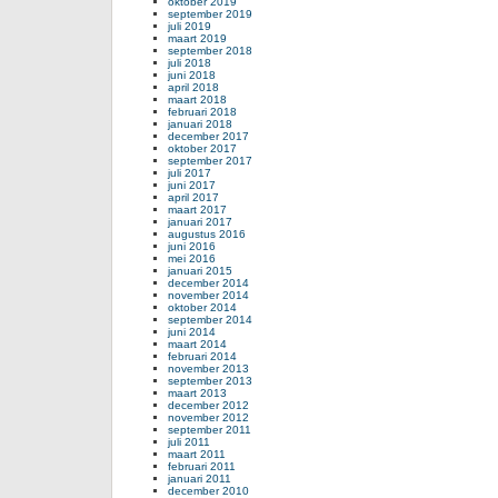
oktober 2019
september 2019
juli 2019
maart 2019
september 2018
juli 2018
juni 2018
april 2018
maart 2018
februari 2018
januari 2018
december 2017
oktober 2017
september 2017
juli 2017
juni 2017
april 2017
maart 2017
januari 2017
augustus 2016
juni 2016
mei 2016
januari 2015
december 2014
november 2014
oktober 2014
september 2014
juni 2014
maart 2014
februari 2014
november 2013
september 2013
maart 2013
december 2012
november 2012
september 2011
juli 2011
maart 2011
februari 2011
januari 2011
december 2010