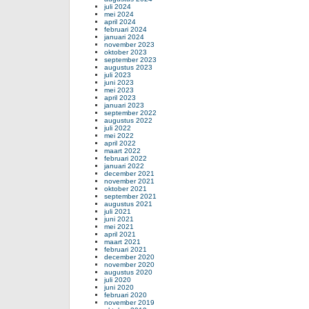
juli 2024
mei 2024
april 2024
februari 2024
januari 2024
november 2023
oktober 2023
september 2023
augustus 2023
juli 2023
juni 2023
mei 2023
april 2023
januari 2023
september 2022
augustus 2022
juli 2022
mei 2022
april 2022
maart 2022
februari 2022
januari 2022
december 2021
november 2021
oktober 2021
september 2021
augustus 2021
juli 2021
juni 2021
mei 2021
april 2021
maart 2021
februari 2021
december 2020
november 2020
augustus 2020
juli 2020
juni 2020
februari 2020
november 2019