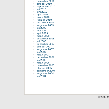
november 2010
oktober 2010
september 2010
juli 2010
juni 2010
april 2010
maart 2010
februari 2010
december 2009
augustus 2009
juli 2009
mei 2009
april 2009
maart 2009
december 2008
juli 2008
december 2007
oktober 2007
augustus 2007
juli 2007
maart 2007
december 2006
juli 2006
maart 2006
november 2005
oktober 2005
september 2004
augustus 2004
juli 2004
© 2005 Mi