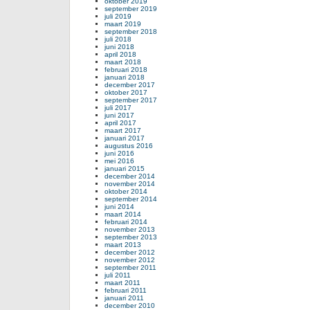
oktober 2019
september 2019
juli 2019
maart 2019
september 2018
juli 2018
juni 2018
april 2018
maart 2018
februari 2018
januari 2018
december 2017
oktober 2017
september 2017
juli 2017
juni 2017
april 2017
maart 2017
januari 2017
augustus 2016
juni 2016
mei 2016
januari 2015
december 2014
november 2014
oktober 2014
september 2014
juni 2014
maart 2014
februari 2014
november 2013
september 2013
maart 2013
december 2012
november 2012
september 2011
juli 2011
maart 2011
februari 2011
januari 2011
december 2010