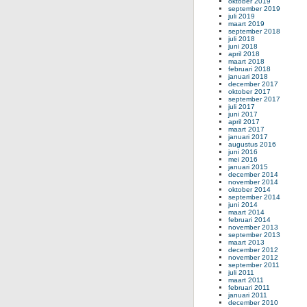
oktober 2019
september 2019
juli 2019
maart 2019
september 2018
juli 2018
juni 2018
april 2018
maart 2018
februari 2018
januari 2018
december 2017
oktober 2017
september 2017
juli 2017
juni 2017
april 2017
maart 2017
januari 2017
augustus 2016
juni 2016
mei 2016
januari 2015
december 2014
november 2014
oktober 2014
september 2014
juni 2014
maart 2014
februari 2014
november 2013
september 2013
maart 2013
december 2012
november 2012
september 2011
juli 2011
maart 2011
februari 2011
januari 2011
december 2010