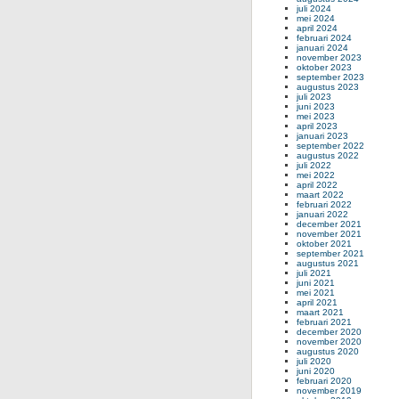
juli 2024
mei 2024
april 2024
februari 2024
januari 2024
november 2023
oktober 2023
september 2023
augustus 2023
juli 2023
juni 2023
mei 2023
april 2023
januari 2023
september 2022
augustus 2022
juli 2022
mei 2022
april 2022
maart 2022
februari 2022
januari 2022
december 2021
november 2021
oktober 2021
september 2021
augustus 2021
juli 2021
juni 2021
mei 2021
april 2021
maart 2021
februari 2021
december 2020
november 2020
augustus 2020
juli 2020
juni 2020
februari 2020
november 2019