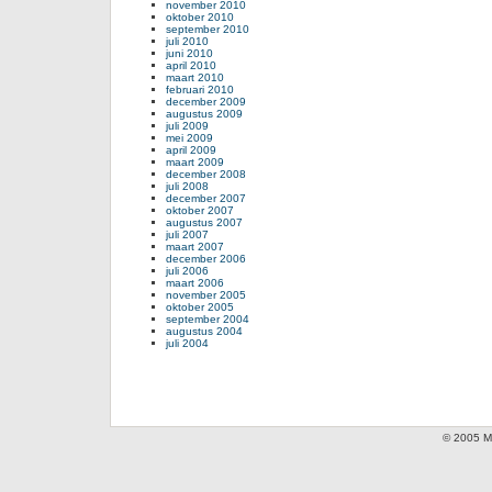
november 2010
oktober 2010
september 2010
juli 2010
juni 2010
april 2010
maart 2010
februari 2010
december 2009
augustus 2009
juli 2009
mei 2009
april 2009
maart 2009
december 2008
juli 2008
december 2007
oktober 2007
augustus 2007
juli 2007
maart 2007
december 2006
juli 2006
maart 2006
november 2005
oktober 2005
september 2004
augustus 2004
juli 2004
© 2005 Mi