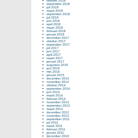
oktober 2019
september 2019
juli 2019
maart 2019
september 2018
juli 2018
juni 2018
april 2018
maart 2018
februari 2018
januari 2018
december 2017
oktober 2017
september 2017
juli 2017
juni 2017
april 2017
maart 2017
januari 2017
augustus 2016
juni 2016
mei 2016
januari 2015
december 2014
november 2014
oktober 2014
september 2014
juni 2014
maart 2014
februari 2014
november 2013
september 2013
maart 2013
december 2012
november 2012
september 2011
juli 2011
maart 2011
februari 2011
januari 2011
december 2010