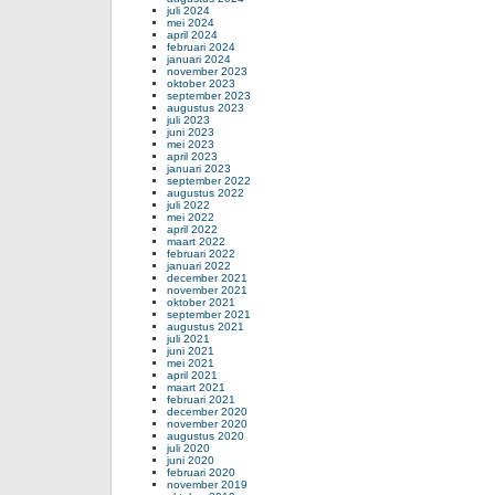
juli 2024
mei 2024
april 2024
februari 2024
januari 2024
november 2023
oktober 2023
september 2023
augustus 2023
juli 2023
juni 2023
mei 2023
april 2023
januari 2023
september 2022
augustus 2022
juli 2022
mei 2022
april 2022
maart 2022
februari 2022
januari 2022
december 2021
november 2021
oktober 2021
september 2021
augustus 2021
juli 2021
juni 2021
mei 2021
april 2021
maart 2021
februari 2021
december 2020
november 2020
augustus 2020
juli 2020
juni 2020
februari 2020
november 2019