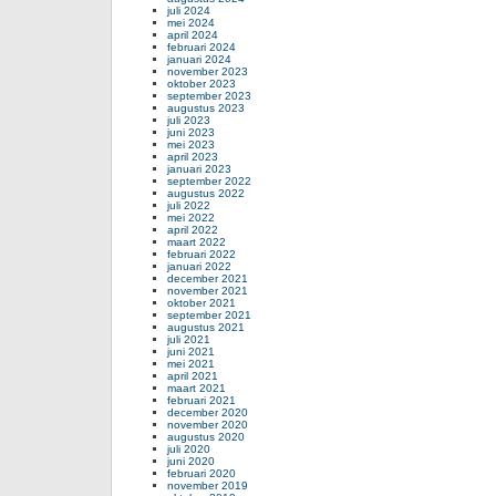
juli 2024
mei 2024
april 2024
februari 2024
januari 2024
november 2023
oktober 2023
september 2023
augustus 2023
juli 2023
juni 2023
mei 2023
april 2023
januari 2023
september 2022
augustus 2022
juli 2022
mei 2022
april 2022
maart 2022
februari 2022
januari 2022
december 2021
november 2021
oktober 2021
september 2021
augustus 2021
juli 2021
juni 2021
mei 2021
april 2021
maart 2021
februari 2021
december 2020
november 2020
augustus 2020
juli 2020
juni 2020
februari 2020
november 2019