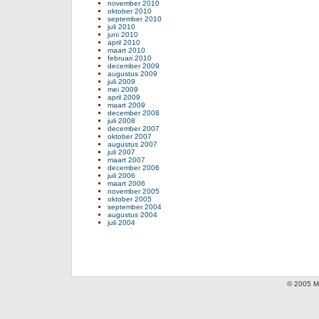
november 2010
oktober 2010
september 2010
juli 2010
juni 2010
april 2010
maart 2010
februari 2010
december 2009
augustus 2009
juli 2009
mei 2009
april 2009
maart 2009
december 2008
juli 2008
december 2007
oktober 2007
augustus 2007
juli 2007
maart 2007
december 2006
juli 2006
maart 2006
november 2005
oktober 2005
september 2004
augustus 2004
juli 2004
© 2005 Mi