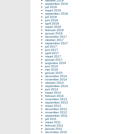
oktober 2019
september 2019
juli 2019
maart 2019
september 2018
juli 2018
juni 2018
april 2018
maart 2018
februari 2018
januari 2018
december 2017
oktober 2017
september 2017
juli 2017
juni 2017
april 2017
maart 2017
januari 2017
augustus 2016
juni 2016
mei 2016
januari 2015
december 2014
november 2014
oktober 2014
september 2014
juni 2014
maart 2014
februari 2014
november 2013
september 2013
maart 2013
december 2012
november 2012
september 2011
juli 2011
maart 2011
februari 2011
januari 2011
december 2010