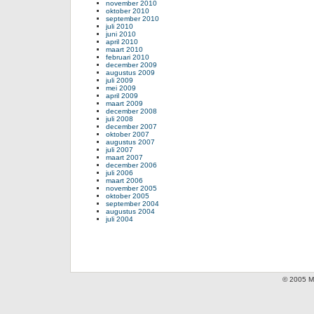
november 2010
oktober 2010
september 2010
juli 2010
juni 2010
april 2010
maart 2010
februari 2010
december 2009
augustus 2009
juli 2009
mei 2009
april 2009
maart 2009
december 2008
juli 2008
december 2007
oktober 2007
augustus 2007
juli 2007
maart 2007
december 2006
juli 2006
maart 2006
november 2005
oktober 2005
september 2004
augustus 2004
juli 2004
© 2005 Mi