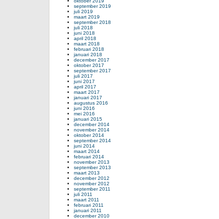
oktober 2019
september 2019
juli 2019
maart 2019
september 2018
juli 2018
juni 2018
april 2018
maart 2018
februari 2018
januari 2018
december 2017
oktober 2017
september 2017
juli 2017
juni 2017
april 2017
maart 2017
januari 2017
augustus 2016
juni 2016
mei 2016
januari 2015
december 2014
november 2014
oktober 2014
september 2014
juni 2014
maart 2014
februari 2014
november 2013
september 2013
maart 2013
december 2012
november 2012
september 2011
juli 2011
maart 2011
februari 2011
januari 2011
december 2010