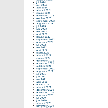
juli 2024
mei 2024
april 2024
februari 2024
januari 2024
november 2023
oktober 2023
september 2023
augustus 2023
juli 2023
juni 2023
mei 2023
april 2023
januari 2023
september 2022
augustus 2022
juli 2022
mei 2022
april 2022
maart 2022
februari 2022
januari 2022
december 2021
november 2021
oktober 2021
september 2021
augustus 2021
juli 2021
juni 2021
mei 2021
april 2021
maart 2021
februari 2021
december 2020
november 2020
augustus 2020
juli 2020
juni 2020
februari 2020
november 2019