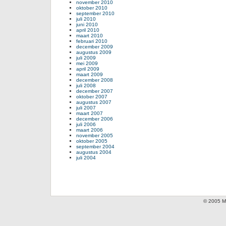
november 2010
oktober 2010
september 2010
juli 2010
juni 2010
april 2010
maart 2010
februari 2010
december 2009
augustus 2009
juli 2009
mei 2009
april 2009
maart 2009
december 2008
juli 2008
december 2007
oktober 2007
augustus 2007
juli 2007
maart 2007
december 2006
juli 2006
maart 2006
november 2005
oktober 2005
september 2004
augustus 2004
juli 2004
© 2005 Mi