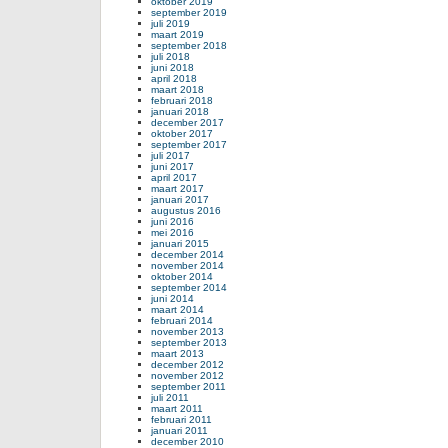
oktober 2019
september 2019
juli 2019
maart 2019
september 2018
juli 2018
juni 2018
april 2018
maart 2018
februari 2018
januari 2018
december 2017
oktober 2017
september 2017
juli 2017
juni 2017
april 2017
maart 2017
januari 2017
augustus 2016
juni 2016
mei 2016
januari 2015
december 2014
november 2014
oktober 2014
september 2014
juni 2014
maart 2014
februari 2014
november 2013
september 2013
maart 2013
december 2012
november 2012
september 2011
juli 2011
maart 2011
februari 2011
januari 2011
december 2010