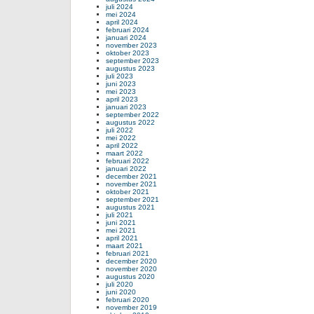
juli 2024
mei 2024
april 2024
februari 2024
januari 2024
november 2023
oktober 2023
september 2023
augustus 2023
juli 2023
juni 2023
mei 2023
april 2023
januari 2023
september 2022
augustus 2022
juli 2022
mei 2022
april 2022
maart 2022
februari 2022
januari 2022
december 2021
november 2021
oktober 2021
september 2021
augustus 2021
juli 2021
juni 2021
mei 2021
april 2021
maart 2021
februari 2021
december 2020
november 2020
augustus 2020
juli 2020
juni 2020
februari 2020
november 2019