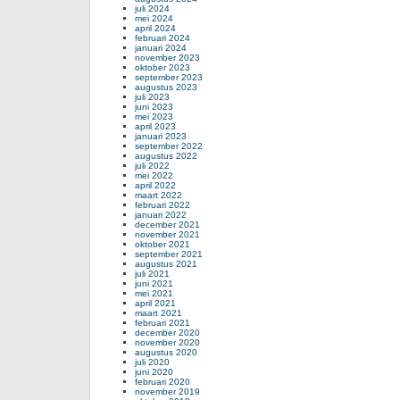
juli 2024
mei 2024
april 2024
februari 2024
januari 2024
november 2023
oktober 2023
september 2023
augustus 2023
juli 2023
juni 2023
mei 2023
april 2023
januari 2023
september 2022
augustus 2022
juli 2022
mei 2022
april 2022
maart 2022
februari 2022
januari 2022
december 2021
november 2021
oktober 2021
september 2021
augustus 2021
juli 2021
juni 2021
mei 2021
april 2021
maart 2021
februari 2021
december 2020
november 2020
augustus 2020
juli 2020
juni 2020
februari 2020
november 2019