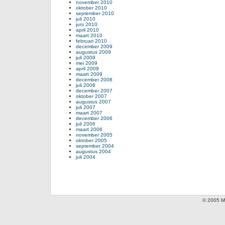
november 2010
oktober 2010
september 2010
juli 2010
juni 2010
april 2010
maart 2010
februari 2010
december 2009
augustus 2009
juli 2009
mei 2009
april 2009
maart 2009
december 2008
juli 2008
december 2007
oktober 2007
augustus 2007
juli 2007
maart 2007
december 2006
juli 2006
maart 2006
november 2005
oktober 2005
september 2004
augustus 2004
juli 2004
© 2005 Mi