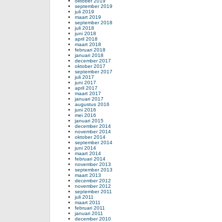
oktober 2019
september 2019
juli 2019
maart 2019
september 2018
juli 2018
juni 2018
april 2018
maart 2018
februari 2018
januari 2018
december 2017
oktober 2017
september 2017
juli 2017
juni 2017
april 2017
maart 2017
januari 2017
augustus 2016
juni 2016
mei 2016
januari 2015
december 2014
november 2014
oktober 2014
september 2014
juni 2014
maart 2014
februari 2014
november 2013
september 2013
maart 2013
december 2012
november 2012
september 2011
juli 2011
maart 2011
februari 2011
januari 2011
december 2010