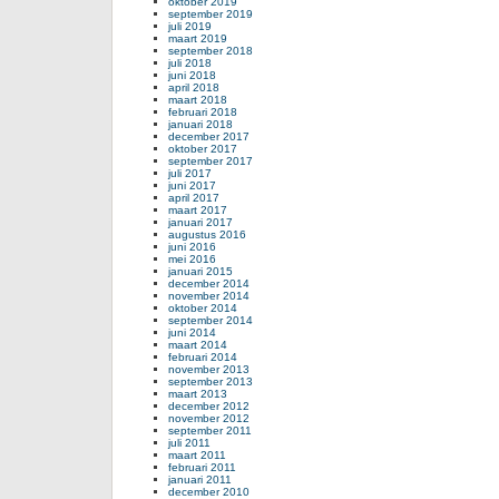
oktober 2019
september 2019
juli 2019
maart 2019
september 2018
juli 2018
juni 2018
april 2018
maart 2018
februari 2018
januari 2018
december 2017
oktober 2017
september 2017
juli 2017
juni 2017
april 2017
maart 2017
januari 2017
augustus 2016
juni 2016
mei 2016
januari 2015
december 2014
november 2014
oktober 2014
september 2014
juni 2014
maart 2014
februari 2014
november 2013
september 2013
maart 2013
december 2012
november 2012
september 2011
juli 2011
maart 2011
februari 2011
januari 2011
december 2010