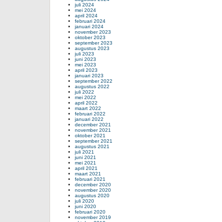
juli 2024
mei 2024
april 2024
februari 2024
januari 2024
november 2023
oktober 2023
september 2023
augustus 2023
juli 2023
juni 2023
mei 2023
april 2023
januari 2023
september 2022
augustus 2022
juli 2022
mei 2022
april 2022
maart 2022
februari 2022
januari 2022
december 2021
november 2021
oktober 2021
september 2021
augustus 2021
juli 2021
juni 2021
mei 2021
april 2021
maart 2021
februari 2021
december 2020
november 2020
augustus 2020
juli 2020
juni 2020
februari 2020
november 2019