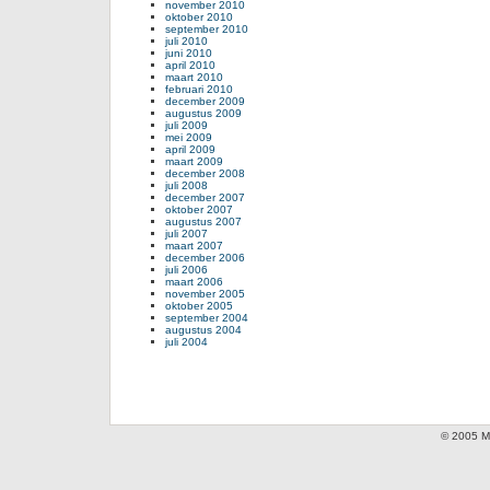
november 2010
oktober 2010
september 2010
juli 2010
juni 2010
april 2010
maart 2010
februari 2010
december 2009
augustus 2009
juli 2009
mei 2009
april 2009
maart 2009
december 2008
juli 2008
december 2007
oktober 2007
augustus 2007
juli 2007
maart 2007
december 2006
juli 2006
maart 2006
november 2005
oktober 2005
september 2004
augustus 2004
juli 2004
© 2005 Mi