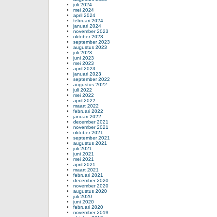
juli 2024
mei 2024
april 2024
februari 2024
januari 2024
november 2023
oktober 2023
september 2023
augustus 2023
juli 2023
juni 2023
mei 2023
april 2023
januari 2023
september 2022
augustus 2022
juli 2022
mei 2022
april 2022
maart 2022
februari 2022
januari 2022
december 2021
november 2021
oktober 2021
september 2021
augustus 2021
juli 2021
juni 2021
mei 2021
april 2021
maart 2021
februari 2021
december 2020
november 2020
augustus 2020
juli 2020
juni 2020
februari 2020
november 2019