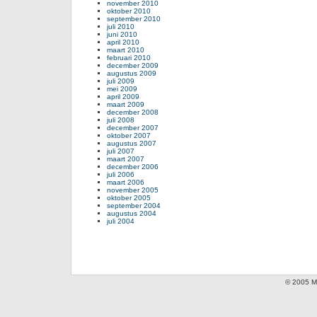
november 2010
oktober 2010
september 2010
juli 2010
juni 2010
april 2010
maart 2010
februari 2010
december 2009
augustus 2009
juli 2009
mei 2009
april 2009
maart 2009
december 2008
juli 2008
december 2007
oktober 2007
augustus 2007
juli 2007
maart 2007
december 2006
juli 2006
maart 2006
november 2005
oktober 2005
september 2004
augustus 2004
juli 2004
© 2005 Mi