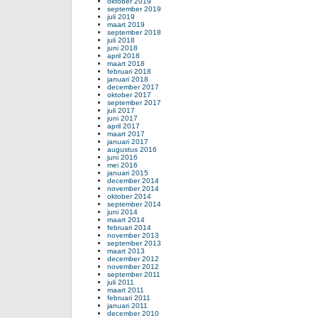
oktober 2019
september 2019
juli 2019
maart 2019
september 2018
juli 2018
juni 2018
april 2018
maart 2018
februari 2018
januari 2018
december 2017
oktober 2017
september 2017
juli 2017
juni 2017
april 2017
maart 2017
januari 2017
augustus 2016
juni 2016
mei 2016
januari 2015
december 2014
november 2014
oktober 2014
september 2014
juni 2014
maart 2014
februari 2014
november 2013
september 2013
maart 2013
december 2012
november 2012
september 2011
juli 2011
maart 2011
februari 2011
januari 2011
december 2010