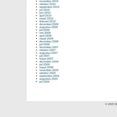
november 2010
oktober 2010
september 2010
juli 2010
juni 2010
april 2010
maart 2010
februari 2010
december 2009
augustus 2009
juli 2009
mei 2009
april 2009
maart 2009
december 2008
juli 2008
december 2007
oktober 2007
augustus 2007
juli 2007
maart 2007
december 2006
juli 2006
maart 2006
november 2005
oktober 2005
september 2004
augustus 2004
juli 2004
© 2005 Mi