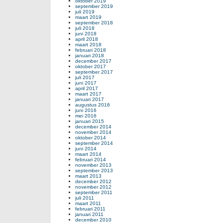
oktober 2019
september 2019
juli 2019
maart 2019
september 2018
juli 2018
juni 2018
april 2018
maart 2018
februari 2018
januari 2018
december 2017
oktober 2017
september 2017
juli 2017
juni 2017
april 2017
maart 2017
januari 2017
augustus 2016
juni 2016
mei 2016
januari 2015
december 2014
november 2014
oktober 2014
september 2014
juni 2014
maart 2014
februari 2014
november 2013
september 2013
maart 2013
december 2012
november 2012
september 2011
juli 2011
maart 2011
februari 2011
januari 2011
december 2010