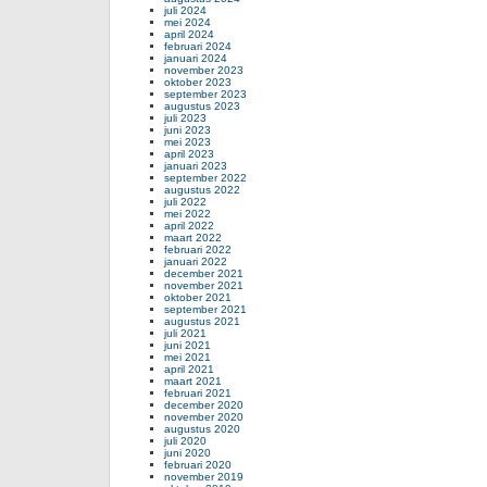
juli 2024
mei 2024
april 2024
februari 2024
januari 2024
november 2023
oktober 2023
september 2023
augustus 2023
juli 2023
juni 2023
mei 2023
april 2023
januari 2023
september 2022
augustus 2022
juli 2022
mei 2022
april 2022
maart 2022
februari 2022
januari 2022
december 2021
november 2021
oktober 2021
september 2021
augustus 2021
juli 2021
juni 2021
mei 2021
april 2021
maart 2021
februari 2021
december 2020
november 2020
augustus 2020
juli 2020
juni 2020
februari 2020
november 2019