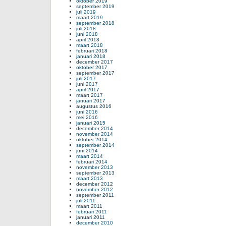
oktober 2019
september 2019
juli 2019
maart 2019
september 2018
juli 2018
juni 2018
april 2018
maart 2018
februari 2018
januari 2018
december 2017
oktober 2017
september 2017
juli 2017
juni 2017
april 2017
maart 2017
januari 2017
augustus 2016
juni 2016
mei 2016
januari 2015
december 2014
november 2014
oktober 2014
september 2014
juni 2014
maart 2014
februari 2014
november 2013
september 2013
maart 2013
december 2012
november 2012
september 2011
juli 2011
maart 2011
februari 2011
januari 2011
december 2010