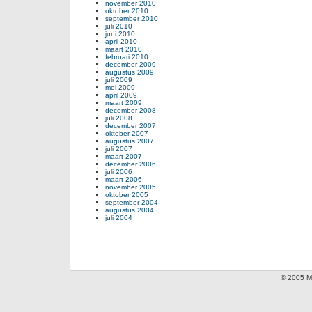
november 2010
oktober 2010
september 2010
juli 2010
juni 2010
april 2010
maart 2010
februari 2010
december 2009
augustus 2009
juli 2009
mei 2009
april 2009
maart 2009
december 2008
juli 2008
december 2007
oktober 2007
augustus 2007
juli 2007
maart 2007
december 2006
juli 2006
maart 2006
november 2005
oktober 2005
september 2004
augustus 2004
juli 2004
© 2005 Mi