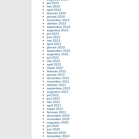
juli 2024
mei 2024
april 2024
februari 2024
januari 2024
november 2023
oktober 2023
september 2023
augustus 2023
juli 2023
juni 2023
mei 2023
april 2023
januari 2023
september 2022
augustus 2022
juli 2022
mei 2022
april 2022
maart 2022
februari 2022
januari 2022
december 2021
november 2021
oktober 2021
september 2021
augustus 2021
juli 2021
juni 2021
mei 2021
april 2021
maart 2021
februari 2021
december 2020
november 2020
augustus 2020
juli 2020
juni 2020
februari 2020
november 2019