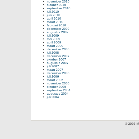
november 2010
oktober 2010
september 2010
juli 2010
juni 2010
april 2010
maart 2010
februari 2010
december 2009
augustus 2009
juli 2009
mei 2009
april 2009
maart 2009
december 2008
juli 2008
december 2007
oktober 2007
augustus 2007
juli 2007
maart 2007
december 2006
juli 2006
maart 2006
november 2005
oktober 2005
september 2004
augustus 2004
juli 2004
© 2005 Mi