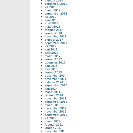
oktober 2019
september 2019
juli 2019
maart 2019
september 2018
juli 2018
juni 2018
april 2018
maart 2018
februari 2018
januari 2018
december 2017
oktober 2017
september 2017
juli 2017
juni 2017
april 2017
maart 2017
januari 2017
augustus 2016
juni 2016
mei 2016
januari 2015
december 2014
november 2014
oktober 2014
september 2014
juni 2014
maart 2014
februari 2014
november 2013
september 2013
maart 2013
december 2012
november 2012
september 2011
juli 2011
maart 2011
februari 2011
januari 2011
december 2010