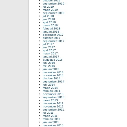
oktober 2019
september 2019
juli 2019
maart 2019
september 2018
juli 2018
juni 2018
april 2018
maart 2018
februari 2018
januari 2018
december 2017
oktober 2017
september 2017
juli 2017
juni 2017
april 2017
maart 2017
januari 2017
augustus 2016
juni 2016
mei 2016
januari 2015
december 2014
november 2014
oktober 2014
september 2014
juni 2014
maart 2014
februari 2014
november 2013
september 2013
maart 2013
december 2012
november 2012
september 2011
juli 2011
maart 2011
februari 2011
januari 2011
december 2010