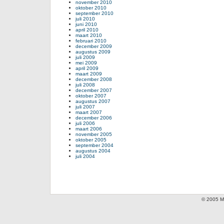
november 2010
oktober 2010
september 2010
juli 2010
juni 2010
april 2010
maart 2010
februari 2010
december 2009
augustus 2009
juli 2009
mei 2009
april 2009
maart 2009
december 2008
juli 2008
december 2007
oktober 2007
augustus 2007
juli 2007
maart 2007
december 2006
juli 2006
maart 2006
november 2005
oktober 2005
september 2004
augustus 2004
juli 2004
© 2005 Mi