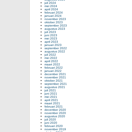
juli 2024
mei 2024
april 2024
februari 2024
januari 2024
november 2023
oktober 2023
september 2023
augustus 2023
juli 2023
juni 2023
mei 2023
april 2023
januari 2023
september 2022
augustus 2022
juli 2022
mei 2022
april 2022
maart 2022
februari 2022
januari 2022
december 2021
november 2021
oktober 2021
september 2021
augustus 2021
juli 2021
juni 2021
mei 2021
april 2021
maart 2021
februari 2021
december 2020
november 2020
augustus 2020
juli 2020
juni 2020
februari 2020
november 2019